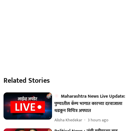
Related Stories
Maharashtra News Live Update:
पुण्यातील कॅम्प भागात कारच्या दरवाजाला
धडकून विचित्र अपघात
Alisha Khedekar
3 hours ago