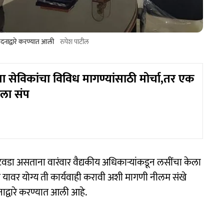
दनाद्वारे करण्यात आली
रुपेश पाटील
 सेविकांचा विविध मागण्यांसाठी मोर्चा,तर एक
ला संप
वडा असताना वारंवार वैद्यकीय अधिकाऱ्यांकडून लसींचा केला
े यावर योग्य ती कार्यवाही करावी अशी मागणी नीलम संखे
ेदनाद्वारे करण्यात आली आहे.