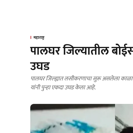
महाराष्ट्र
पालघर जिल्यातील बोईस
उघड
पालघर जिल्ह्यात लसीकरणाचा सुरू असलेला काळा
यांनी पुन्हा एकदा उघड केला आहे.