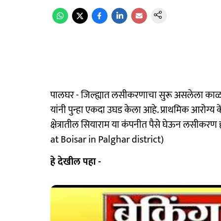
पालघर - जिल्ह्यात लसीकरणाचा सुरू असलेला का
यांनी पुन्हा एकदा उघड केला आहे. प्राथमिक आरोग्य 
क्षेत्रातील सियाराम या कंपनीत पैसे घेऊन लसीकर
at Boisar in Palghar district)
हे देखील पहा -