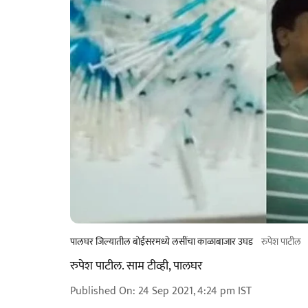
पालघर जिल्यातील बोईसरमध्ये लसींचा काळाबाजार उघड
रुपेश पाटील
रुपेश पाटील. साम टीव्ही, पालघर
Published On
:
24 Sep 2021, 4:24 pm
IST