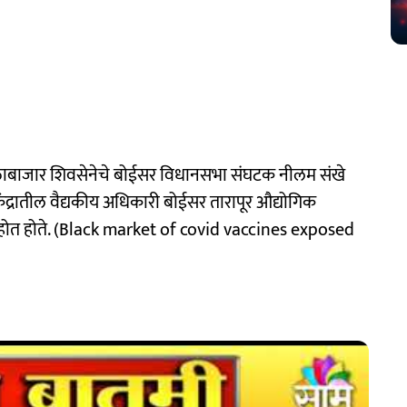
ळाबाजार शिवसेनेचे बोईसर विधानसभा संघटक नीलम संखे
केंद्रातील वैद्यकीय अधिकारी बोईसर तारापूर औद्योगिक
ण होत होते. (Black market of covid vaccines exposed