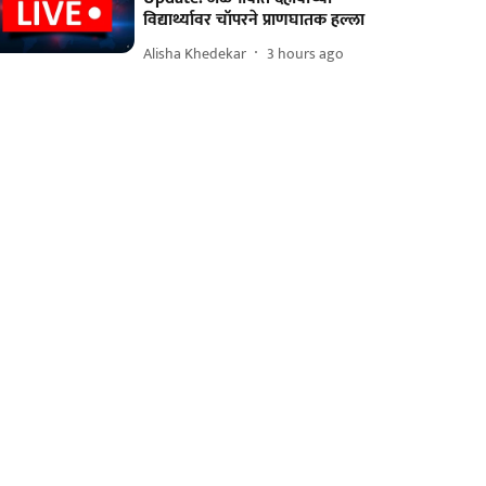
विद्यार्थ्यावर चॉपरने प्राणघातक हल्ला
Alisha Khedekar
3 hours ago