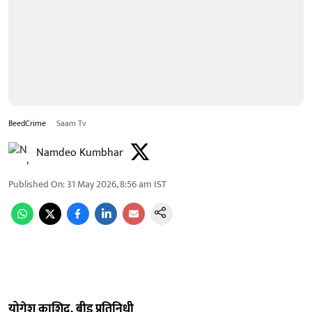
BeedCrime
Saam Tv
Namdeo Kumbhar
Published On
:
31 May 2026, 8:56 am
IST
योगेश काशिद, बीड प्रतिनिधी