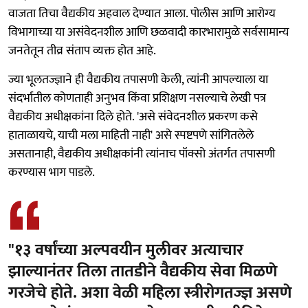
वाजता तिचा वैद्यकीय अहवाल देण्यात आला. पोलीस आणि आरोग्य
विभागाच्या या असंवेदनशील आणि छळवादी कारभारामुळे सर्वसामान्य
जनतेतून तीव्र संताप व्यक्त होत आहे.
ज्या भूलतज्ज्ञाने ही वैद्यकीय तपासणी केली, त्यांनी आपल्याला या
संदर्भातील कोणताही अनुभव किंवा प्रशिक्षण नसल्याचे लेखी पत्र
वैद्यकीय अधीक्षकांना दिले होते. 'असे संवेदनशील प्रकरण कसे
हाताळायचे, याची मला माहिती नाही' असे स्पष्टपणे सांगितलेले
असतानाही, वैद्यकीय अधीक्षकांनी त्यांनाच पॉक्सो अंतर्गत तपासणी
करण्यास भाग पाडले.
"१३ वर्षांच्या अल्पवयीन मुलीवर अत्याचार
झाल्यानंतर तिला तातडीने वैद्यकीय सेवा मिळणे
गरजेचे होते. अशा वेळी महिला स्त्रीरोगतज्ज्ञ असणे