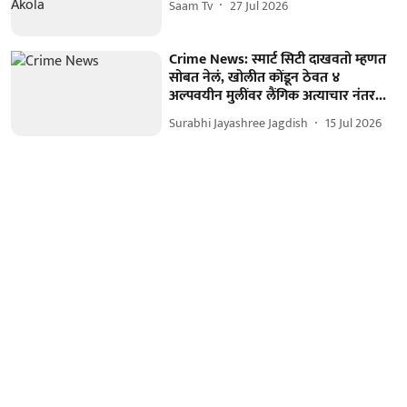
Saam Tv
27 Jul 2026
Crime News: स्मार्ट सिटी दाखवतो म्हणत
सोबत नेलं, खोलीत कोंडून ठेवत ४
अल्पवयीन मुलींवर लैंगिक अत्याचार नंतर...
Surabhi Jayashree Jagdish
15 Jul 2026