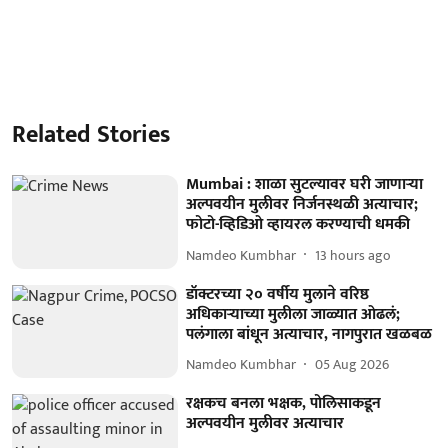
Related Stories
Mumbai : शाळा सुटल्यावर घरी जाणाऱ्या
अल्पवयीन मुलीवर निर्जनस्थळी अत्याचार;
फोटो-व्हिडिओ व्हायरल करण्याची धमकी
Namdeo Kumbhar
13 hours ago
डॉक्टरच्या २० वर्षीय मुलाने वरिष्ठ
अधिकाऱ्याच्या मुलीला जाळ्यात ओढलं;
पलंगाला बांधून अत्याचार, नागपुरात खळबळ
Namdeo Kumbhar
05 Aug 2026
रक्षकच बनला भक्षक, पोलिसाकडून
अल्पवयीन मुलीवर अत्याचार