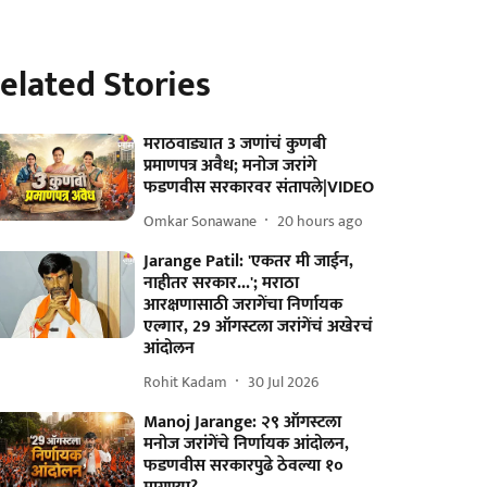
elated Stories
मराठवाड्यात 3 जणांचं कुणबी
प्रमाणपत्र अवैध; मनोज जरांगे
फडणवीस सरकारवर संतापले|VIDEO
Omkar Sonawane
20 hours ago
Jarange Patil: 'एकतर मी जाईन,
नाहीतर सरकार...'; मराठा
आरक्षणासाठी जरागेंचा निर्णायक
एल्गार, 29 ऑगस्टला जरांगेंचं अखेरचं
आंदोलन
Rohit Kadam
30 Jul 2026
Manoj Jarange: २९ ऑगस्टला
मनोज जरांगेंचे निर्णायक आंदोलन,
फडणवीस सरकारपुढे ठेवल्या १०