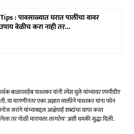
ps : पावसाळ्यात घरात पालींचा वावर
 उपाय वेळीच करा नाही तर...
्थक बाळासाहेब पाथरकर यांनी रमेश घुले यांच्यावर एमपीडीए
. या मागणीनंतर एका अज्ञात व्यक्तीने पाथरकर यांना फोन
ज जरांगे यांच्याबद्दल आक्षेपार्ह शब्दांचा वापर करत
ंगेला तर गोळी मारायला लागतेय" अशी धमकी सुद्धा दिली.