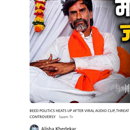
BEED POLITICS HEATS UP AFTER VIRAL AUDIO CLIP, THREA
CONTROVERSY
Saam Tv
Alisha Khedekar