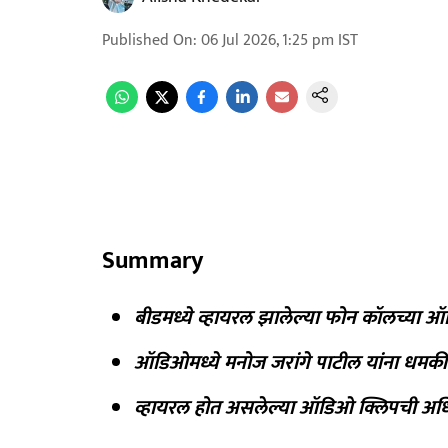
Published On
:
06 Jul 2026, 1:25 pm
IST
Summary
बीडमध्ये व्हायरल झालेल्या फोन कॉलच्या 
ऑडिओमध्ये मनोज जरांगे पाटील यांना धमकी
व्हायरल होत असलेल्या ऑडिओ क्लिपची अधिकृ