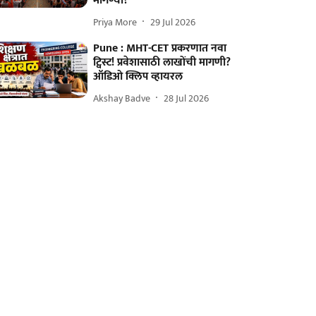
मागण्या?
Priya More
29 Jul 2026
Pune : MHT-CET प्रकरणात नवा
ट्विस्ट! प्रवेशासाठी लाखोंची मागणी?
ऑडिओ क्लिप व्हायरल
Akshay Badve
28 Jul 2026