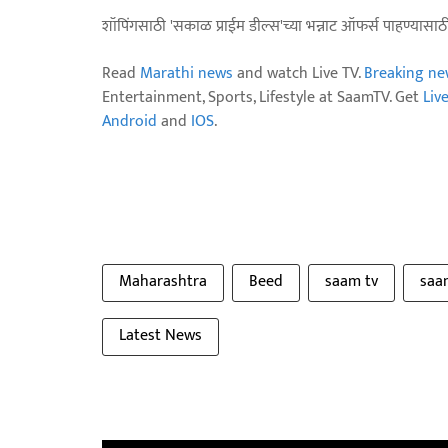
शॉपिंगसाठी 'सकाळ प्राईम डील्स'च्या भन्नाट ऑफर्स पाहण्यासा
Read
Marathi news
and watch Live TV.
Breaking ne
Entertainment, Sports, Lifestyle at SaamTV. Get
Liv
Android
and
IOS
.
Maharashtra
Beed
saam tv
saa
Latest News