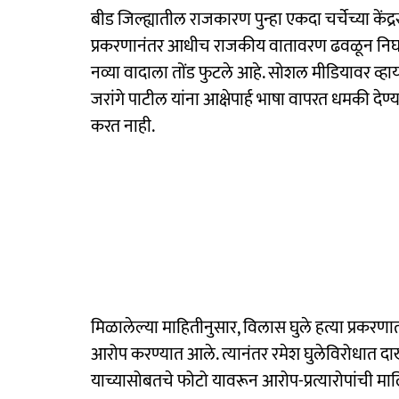
बीड जिल्ह्यातील राजकारण पुन्हा एकदा चर्चेच्या कें
प्रकरणानंतर आधीच राजकीय वातावरण ढवळून निघ
नव्या वादाला तोंड फुटले आहे. सोशल मीडियावर व्हाय
जरांगे पाटील यांना आक्षेपार्ह भाषा वापरत धमकी देण्
करत नाही.
मिळालेल्या माहितीनुसार, विलास घुले हत्या प्रकरणा
आरोप करण्यात आले. त्यानंतर रमेश घुलेविरोधात दाखल 
याच्यासोबतचे फोटो यावरून आरोप-प्रत्यारोपांची म