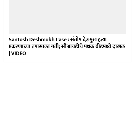
Santosh Deshmukh Case : संतोष देशमुख हत्या
प्रकरणाच्या तपासाला गती; सीआयडीचे पथक बीडमध्ये दाखल
| VIDEO