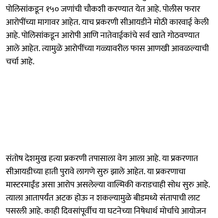
पोलिसांकडून १५० जणांची चौकशी करण्यात येत आहे. पोलीस फरार
आरोपींच्या मागावर आहेत. याच प्रकरणी सीआयडीने मोठी कारवाई केली
आहे. पोलिसांकडून आरोपी आणि नातेवाईकांचे सर्व खाते गोठवण्यात
आले आहेत. त्यामुळे आरोपींच्या गळ्यावरील फास आणखी आवळल्याची
चर्चा आहे.
संतोष देशमुख हत्या प्रकरणी तपासाला वेग आला आहे. या प्रकरणात
सीआयडीच्या हाती पुरावे लागणे सुरु झाले आहेत. या प्रकरणाचा
मास्टरमाईंड असा आरोप असलेल्या वाल्मिकी कराडचाही सोध सुरु आहे.
त्याला आतापर्यंत अटक होऊ न शकल्यामुळे बीडमध्ये संतापाची लाट
पसरली आहे. काही दिवसांपूर्वीच या घटनेच्या निषेधार्थ मोर्चाचे आयोजन