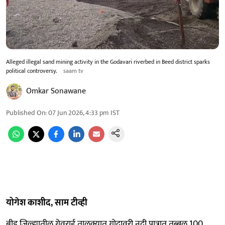
Alleged illegal sand mining activity in the Godavari riverbed in Beed district sparks
political controversy.
saam tv
Omkar Sonawane
Published On
:
07 Jun 2026, 4:33 pm
IST
योगेश काशीद, साम टीव्ही
बीड जिल्ह्यातील गेवराई तालुक्यात गोदावरी नदी पात्रात तब्बल 100