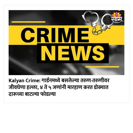
Kalyan Crime: गार्डनमध्ये बसलेल्या तरुण-तरुणीवर
जीवघेणा हल्ला, ४ ते ५ जणांनी मारहाण करत डोक्यात
दारूच्या बाटल्या फोडल्या