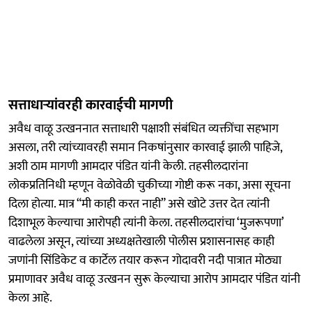
सत्ताधाऱ्यांवरही कारवाईची मागणी
अवैध वाळू उत्खननात सत्ताधारी पक्षाशी संबंधित व्यक्तींचा सहभाग
असला, तरी त्यांच्यावरही समान निकषांनुसार कारवाई झाली पाहिजे,
अशी ठाम मागणी आमदार पंडित यांनी केली. तहसीलदारांना
लोकप्रतिनिधी म्हणून वेळोवेळी चुकीच्या गोष्टी करू नका, असा सूचना
दिला होत्या. मात्र “मी काही करत नाही” असे खोटे उत्तर देत त्यांनी
दिशाभूल केल्याचा आरोपही त्यांनी केला. तहसीलदारांचा ‘मुजरूपणा’
वाढलेला असून, त्यांच्या अध्यक्षतेखाली पोलीस प्रशासनासह काही
जणांनी सिंडिकेट व कार्टेल तयार करून गोदावरी नदी पात्रात मोठ्या
प्रमाणावर अवैध वाळू उत्खनन सुरू केल्याचा आरोप आमदार पंडित यांनी
केला आहे.