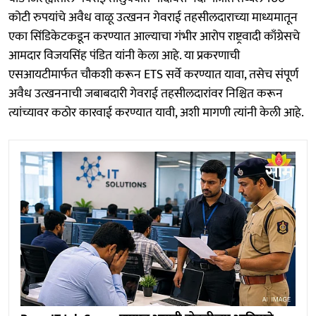
कोटी रुपयांचे अवैध वाळू उत्खनन गेवराई तहसीलदाराच्या माध्यमातून
एका सिंडिकेटकडून करण्यात आल्याचा गंभीर आरोप राष्ट्रवादी काँग्रेसचे
आमदार विजयसिंह पंडित यांनी केला आहे. या प्रकरणाची
एसआयटीमार्फत चौकशी करून ETS सर्वे करण्यात यावा, तसेच संपूर्ण
अवैध उत्खननाची जबाबदारी गेवराई तहसीलदारांवर निश्चित करून
त्यांच्यावर कठोर कारवाई करण्यात यावी, अशी मागणी त्यांनी केली आहे.