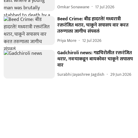
Omkar Sonawane
17 Jul 2026
Beed Crime: बीड हादरले! मध्यरात्री
रक्तरंजित थरार, चाकूने सपासप वार करत
तरुणाला जागीच संपवलं
Priya More
12 Jul 2026
Gadchiroli news: गडचिरोलीत रक्तरंजित
थरार, नवऱ्याकडून बायकोवर चाकूने सपासप
वार
Surabhi Jayashree Jagdish
29 Jun 2026