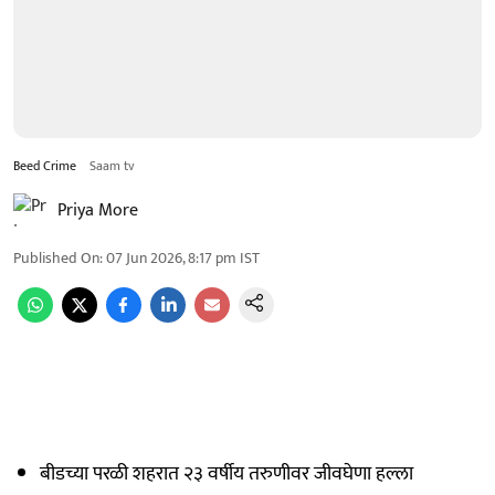
Beed Crime
Saam tv
Priya More
Published On
:
07 Jun 2026, 8:17 pm
IST
बीडच्या परळी शहरात २३ वर्षीय तरुणीवर जीवघेणा हल्ला