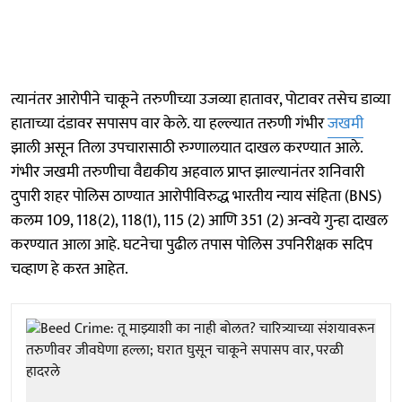
त्यानंतर आरोपीने चाकूने तरुणीच्या उजव्या हातावर, पोटावर तसेच डाव्या
हाताच्या दंडावर सपासप वार केले. या हल्ल्यात तरुणी गंभीर
जखमी
झाली असून तिला उपचारासाठी रुग्णालयात दाखल करण्यात आले.
गंभीर जखमी तरुणीचा वैद्यकीय अहवाल प्राप्त झाल्यानंतर शनिवारी
दुपारी शहर पोलिस ठाण्यात आरोपीविरुद्ध भारतीय न्याय संहिता (BNS)
कलम 109, 118(2), 118(1), 115 (2) आणि 351 (2) अन्वये गुन्हा दाखल
करण्यात आला आहे. घटनेचा पुढील तपास पोलिस उपनिरीक्षक सदिप
चव्हाण हे करत आहेत.