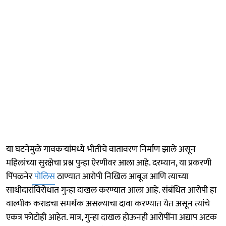
या घटनेमुळे गावकऱ्यांमध्ये भीतीचे वातावरण निर्माण झाले असून
महिलांच्या सुरक्षेचा प्रश्न पुन्हा ऐरणीवर आला आहे. दरम्यान, या प्रकरणी
पिंपळनेर
पोलिस
ठाण्यात आरोपी निखिल आबूज आणि त्याच्या
साथीदारांविरोधात गुन्हा दाखल करण्यात आला आहे. संबंधित आरोपी हा
वाल्मीक कराडचा समर्थक असल्याचा दावा करण्यात येत असून त्यांचे
एकत्र फोटोही आहेत. मात्र, गुन्हा दाखल होऊनही आरोपींना अद्याप अटक