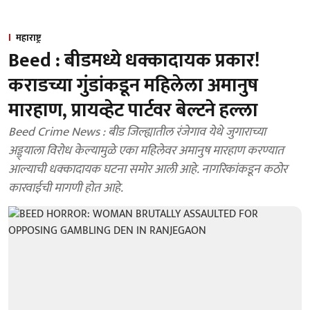
महाराष्ट्र
Beed : बीडमध्ये धक्कादायक प्रकार!
कराडच्या गुंडांकडून महिलेला अमानुष
मारहाण, प्रायव्हेट पार्टवर बेल्टने हल्ला
Beed Crime News : बीड जिल्ह्यातील रंजेगाव येथे जुगाराच्या
अड्ड्याला विरोध केल्यामुळे एका महिलेवर अमानुष मारहाण करण्यात
आल्याची धक्कादायक घटना समोर आली आहे. नागरिकांकडून कठोर
कारवाईची मागणी होत आहे.