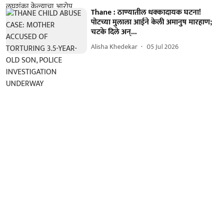
Thane : ठाण्यातील धक्कादायक घटना!
पोटच्या मुलाला आईने केली अमानुष मारहाण;
चटके दिले अन्...
Alisha Khedekar
05 Jul 2026