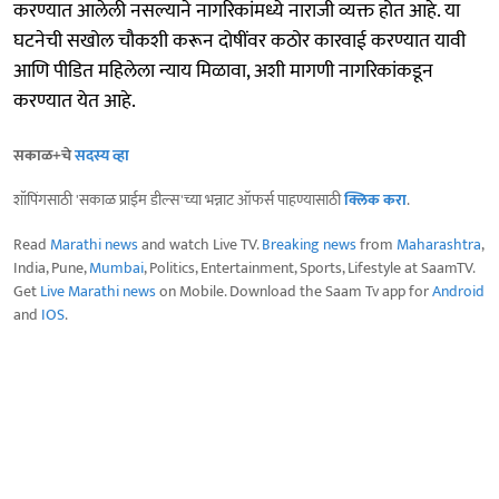
करण्यात आलेली नसल्याने नागरिकांमध्ये नाराजी व्यक्त होत आहे. या
घटनेची सखोल चौकशी करून दोषींवर कठोर कारवाई करण्यात यावी
आणि पीडित महिलेला न्याय मिळावा, अशी मागणी नागरिकांकडून
करण्यात येत आहे.
सकाळ+चे
सदस्य व्हा
शॉपिंगसाठी 'सकाळ प्राईम डील्स'च्या भन्नाट ऑफर्स पाहण्यासाठी
क्लिक करा
.
Read
Marathi news
and watch Live TV.
Breaking news
from
Maharashtra
,
India, Pune,
Mumbai
, Politics, Entertainment, Sports, Lifestyle at SaamTV.
Get
Live Marathi news
on Mobile. Download the Saam Tv app for
Android
and
IOS
.