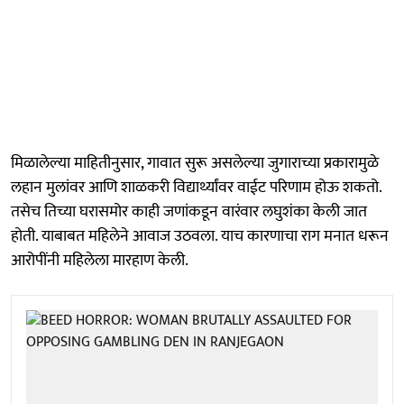
मिळालेल्या माहितीनुसार, गावात सुरू असलेल्या जुगाराच्या प्रकारामुळे
लहान मुलांवर आणि शाळकरी विद्यार्थ्यांवर वाईट परिणाम होऊ शकतो.
तसेच तिच्या घरासमोर काही जणांकडून वारंवार लघुशंका केली जात
होती. याबाबत महिलेने आवाज उठवला. याच कारणाचा राग मनात धरून
आरोपींनी महिलेला मारहाण केली.