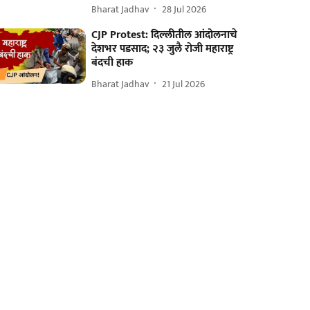
Bharat Jadhav
28 Jul 2026
CJP Protest: दिल्लीतील आंदोलनाचे
देशभर पडसाद; २३ जुलै रोजी महाराष्ट्र
बंदची हाक
Bharat Jadhav
21 Jul 2026