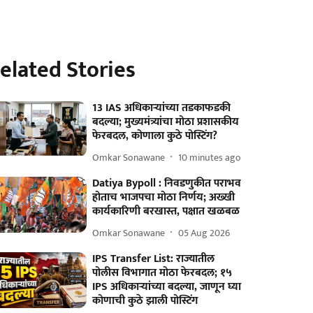
elated Stories
13 IAS अधिकाऱ्यांच्या तडकाफडकी
बदल्या; मुख्यमंत्र्यांचा मोठा प्रशासकीय
फेरबदल, कोणाला कुठे पोस्टिंग?
Omkar Sonawane
10 minutes ago
Datiya Bypoll : निवडणुकीत पराभव
होताच भाजपचा मोठा निर्णय; अख्खी
कार्यकारिणी बरखास्त, पक्षात खळबळ
Omkar Sonawane
05 Aug 2026
IPS Transfer List: राज्यातील
पोलीस विभागात मोठा फेरबदल; १५
IPS अधिकाऱ्यांच्या बदल्या, जाणून घ्या
कोणाची कुठे झाली पोस्टिंग