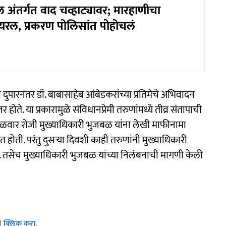
ल अंतर्गत वाद चव्हाट्यावर; मारहाणीचा
ायरल, प्रकरण पोलिसांत पोहोचलं
दुपारनंतर डॉ. बाबासाहेब आंबेडकरांच्या प्रतिमेचे अभिवादन
र होते. या प्रकारामुळे संविधानप्रेमी तरुणांमध्ये तीव्र संतापाची
मंगळवार रोजी मुख्याधिकारी भुजबळ यांना लेखी माफीनामा
 होती. परंतु दुसऱ्या दिवशी काही तरुणांनी मुख्याधिकारी
. तसेच मुख्याधिकारी भुजबळ यांच्या निलंबनाची मागणी केली
ठी
क्लिक करा
.