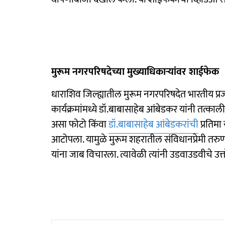
मुरूम नगरपरिषदेच्या मुख्याधिकाऱ्यांवर शाईफेक
धाराशिव जिल्ह्यातील मुरूम नगरपरिषदेत भारतीय प्र
कार्यक्रमांमध्ये डॉ.बाबासाहेब आंबेडकर यांनी तत्कालीन 
असा फोटो किंवा
डॉ.बाबासाहेब आंबेडकरांची
प्रतिमा
आटोपला. यामुळे मुरूम शहरातील संविधानप्रेमी तर
यांना जाब विचारला. त्यावेळी त्यांनी उडवाउडवीचे उत्त