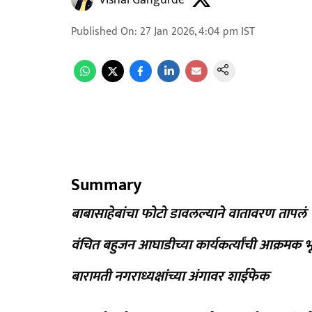
Vishal Gangurde
Published On
:
27 Jan 2026, 4:04 pm
IST
Summary
बाबासाहेबांचा फोटो डावलल्याने वातावरण तापलं
वंचित बहुजन आघाडीच्या कार्यकर्त्यांची आक्रमक 
बारामती नगराध्यक्षांच्या अंगावर शाईफेक