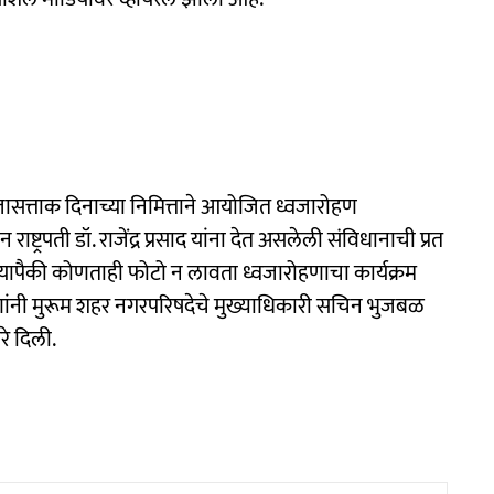
जासत्ताक दिनाच्या निमित्ताने आयोजित ध्वजारोहण
राष्ट्रपती डॉ. राजेंद्र प्रसाद यांना देत असलेली संविधानाची प्रत
 यापैकी कोणताही फोटो न लावता ध्वजारोहणाचा कार्यक्रम
ुणांनी मुरूम शहर नगरपरिषदेचे मुख्याधिकारी सचिन भुजबळ
रे दिली.