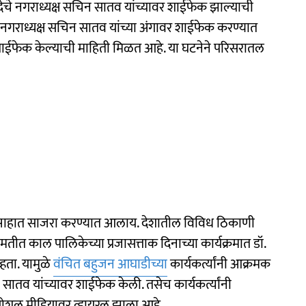
ेचे नगराध्यक्ष सचिन सातव यांच्यावर शाईफेक झाल्याची
गराध्यक्ष सचिन सातव यांच्या अंगावर शाईफेक करण्यात
 शाईफेक केल्याची माहिती मिळत आहे. या घटनेने परिसरातल
त्साहात साजरा करण्यात आलाय. देशातील विविध ठिकाणी
तीत काल पालिकेच्या प्रजासत्ताक दिनाच्या कार्यक्रमात डॉ.
हता. यामुळे
वंचित बहुजन आघाडीच्या
कार्यकर्त्यांनी आक्रमक
न सातव यांच्यावर शाईफेक केली. तसेच कार्यकर्त्यांनी
सोशल मीडियावर व्हायरल झाला आहे.