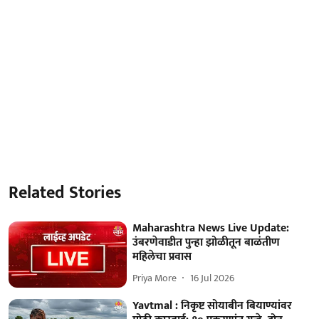
Related Stories
Maharashtra News Live Update:
उंबरणेवाडीत पुन्हा झोळीतून बाळंतीण
महिलेचा प्रवास
Priya More
16 Jul 2026
Yavtmal : निकृष्ट सोयाबीन बियाण्यांवर