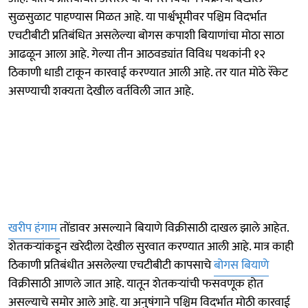
सुळसुळाट पाहण्यास मिळत आहे. या पार्श्वभूमीवर पश्चिम विदर्भात
एचटीबीटी प्रतिबंधित असलेल्या बोगस कपाशी बियाणांचा मोठा साठा
आढळून आला आहे. गेल्या तीन आठवड्यांत विविध पथकांनी १२
ठिकाणी धाडी टाकून कारवाई करण्यात आली आहे. तर यात मोठे रॅकेट
असण्याची शक्यता देखील वर्तविली जात आहे.
खरीप हंगाम
तोंडावर असल्याने बियाणे विक्रीसाठी दाखल झाले आहेत.
शेतकऱ्यांकडून खरेदीला देखील सुरवात करण्यात आली आहे. मात्र काही
ठिकाणी प्रतिबंधीत असलेल्या एचटीबीटी कापसाचे
बोगस बियाणे
विक्रीसाठी आणले जात आहे. यातून शेतकऱ्यांची फसवणूक होत
असल्याचे समोर आले आहे. या अनुषंगाने पश्चिम विदर्भात मोठी कारवाई