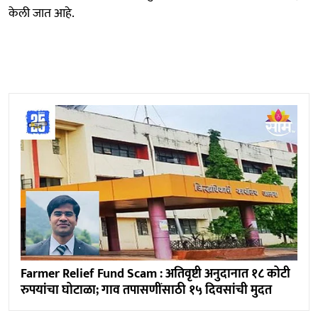
केली जात आहे.
Farmer Relief Fund Scam : अतिवृष्टी अनुदानात १८ कोटी
रुपयांचा घोटाळा; गाव तपासणींसाठी १५ दिवसांची मुदत