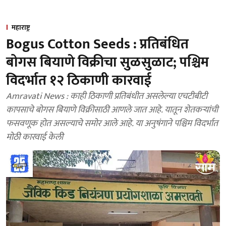
महाराष्ट्र
Bogus Cotton Seeds : प्रतिबंधित
बोगस बियाणे विक्रीचा सुळसुळाट; पश्चिम
विदर्भात १२ ठिकाणी कारवाई
Amravati News : काही ठिकाणी प्रतिबंधीत असलेल्या एचटीबीटी
कापसाचे बोगस बियाणे विक्रीसाठी आणले जात आहे. यातून शेतकऱ्यांची
फसवणूक होत असल्याचे समोर आले आहे. या अनुषंगाने पश्चिम विदर्भात
मोठी कारवाई केली