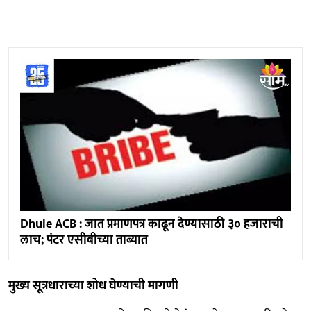
Dhule ACB : जात प्रमाणपत्र काढून देण्यासाठी ३० हजाराची
लाच; पंटर एसीबीच्या ताब्यात
मुख्य सूत्रधाराच्या शोध घेण्याची मागणी