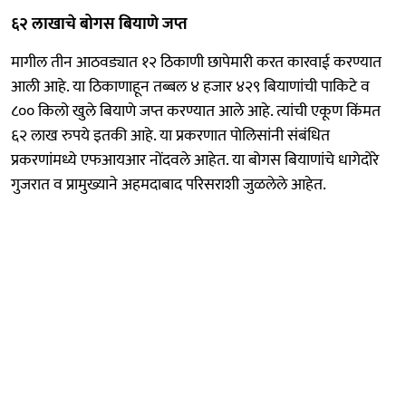
६२ लाखाचे बोगस बियाणे जप्त
मागील तीन आठवड्यात १२ ठिकाणी छापेमारी करत कारवाई करण्यात
आली आहे. या ठिकाणाहून तब्बल ४ हजार ४२९ बियाणांची पाकिटे व
८०० किलो खुले बियाणे जप्त करण्यात आले आहे. त्यांची एकूण किंमत
६२ लाख रुपये इतकी आहे. या प्रकरणात पोलिसांनी संबंधित
प्रकरणांमध्ये एफआयआर नोंदवले आहेत. या बोगस बियाणांचे धागेदोरे
गुजरात व प्रामुख्याने अहमदाबाद परिसराशी जुळलेले आहेत.