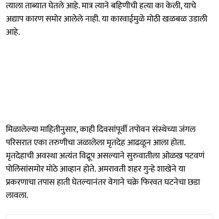
त्याला ताब्यात घेतले आहे. मात्र त्याने बहिणीची हत्या का केली, याचे
अद्याप कारण समोर आलेले नाही. या कारवाईमुळे मोठी खळबळ उडाली
आहे.
मिळालेल्या माहितीनुसार, काही दिवसांपूर्वी तपोवन संस्थेच्या जंगल
परिसरात एका तरुणीचा जळालेला मृतदेह आढळून आला होता.
मृतदेहाची अवस्था अत्यंत विद्रूप असल्याने सुरुवातीला ओळख पटवणं
पोलिसांसमोर मोठे आव्हान होते. अमरावती शहर गुन्हे शाखेने या
प्रकरणाचा तपास हाती घेतल्यानंतर वेगाने चक्रे फिरवत घटनेचा छडा
लावला.