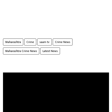
Maharashtra
Crime
saam tv
Crime News
Maharashtra Crime News
Latest News