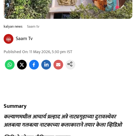
kalyan news
Saam tv
Saam Tv
Published On
:
11 May 2026, 5:30 pm
IST
Summary
कल्याणमधील आचार्य प्रल्हाद अत्रे नाट्यगृहाच्या दुरावस्थेवर
अलबत्या गलबत्या नाटकाच्या कलाकाराने तयार केला व्हिडिओ