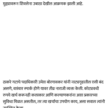
मुद्द्यावरून शिवसेना उबाठा देखील आक्रमक झाली आहे.
ठाकरे गटाचे पदाधिकारी उमेश बोरगावकर यांनी नाट्यगृहातील एसी बंद
असणे, वारंवार स्पार्क होणे यावर तीव्र नाराजी व्यक्त केली. कोट्यवधी
रुपये खर्च करूनही कलाकार आणि कल्याणकरांना अशा प्रकारच्या
सुविधा मिळत असतील, तर त्या खर्चाचा उपयोग काय, असा सवाल त्यांनी