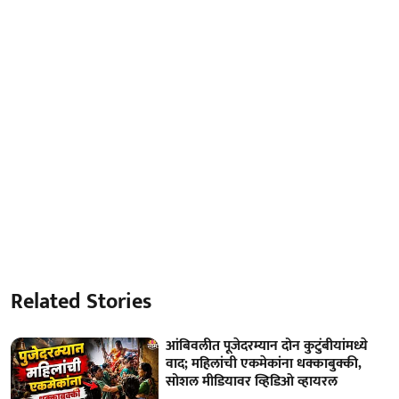
Related Stories
आंबिवलीत पूजेदरम्यान दोन कुटुंबीयांमध्ये
वाद; महिलांची एकमेकांना धक्काबुक्की,
सोशल मीडियावर व्हिडिओ व्हायरल