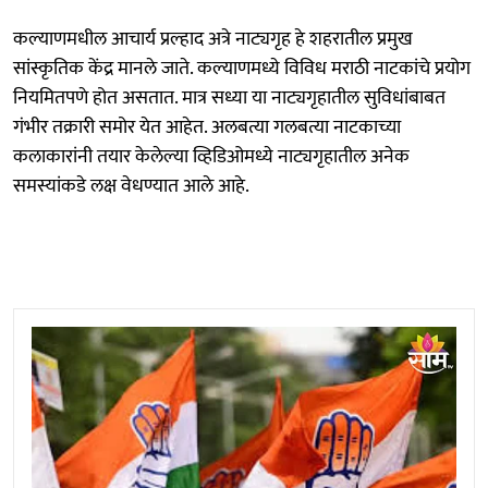
कल्याणमधील आचार्य प्रल्हाद अत्रे नाट्यगृह हे शहरातील प्रमुख
सांस्कृतिक केंद्र मानले जाते. कल्याणमध्ये विविध मराठी नाटकांचे प्रयोग
नियमितपणे होत असतात. मात्र सध्या या नाट्यगृहातील सुविधांबाबत
गंभीर तक्रारी समोर येत आहेत. अलबत्या गलबत्या नाटकाच्या
कलाकारांनी तयार केलेल्या व्हिडिओमध्ये नाट्यगृहातील अनेक
समस्यांकडे लक्ष वेधण्यात आले आहे.