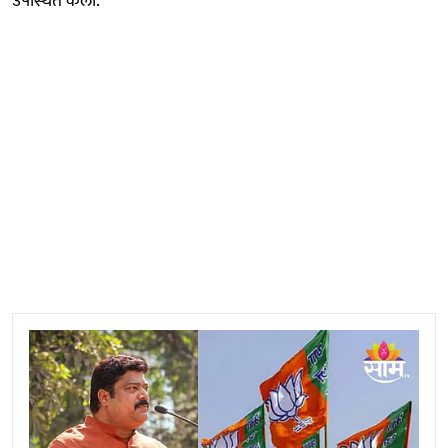
उपस्थित केला.