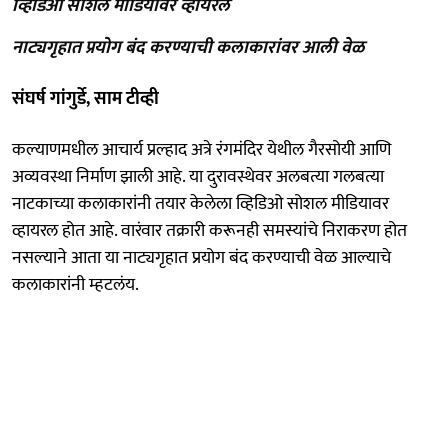
व्हिडिओ सोशल मीडियावर व्हायरल
नाट्यगृहात प्रयोग बंद करण्याची कलाकारांवर आली वेळ
संघर्ष गांगुर्डे, साम टीव्ही
कल्याणमधील आचार्य प्रल्हाद अत्रे रंगमंदिर येथील गैरसोयी आणि
अव्यवस्था निर्माण झाली आहे. या दुरावस्थेवर अलबत्या गलबत्या
नाटकाच्या कलाकारांनी तयार केलेला व्हिडिओ सोशल मीडियावर
व्हायरल होत आहे. वारंवार तक्रारी करूनही समस्यांचे निराकरण होत
नसल्याने आता या नाट्यगृहात प्रयोग बंद करण्याची वेळ आल्याचे
कलाकारांनी म्हटलंय.