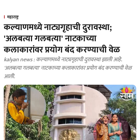
महाराष्ट्र
कल्याणमध्ये नाट्यगृहाची दुरावस्था;
'अलबत्या गलबत्या' नाटकाच्या
कलाकारांवर प्रयोग बंद करण्याची वेळ
kalyan news : कल्याणमध्ये नाट्यगृहाची दुरावस्था झाली आहे.
'अलबत्या गलबत्या' नाटकाच्या कलाकारांवर प्रयोग बंद करण्याची वेळ
आली.