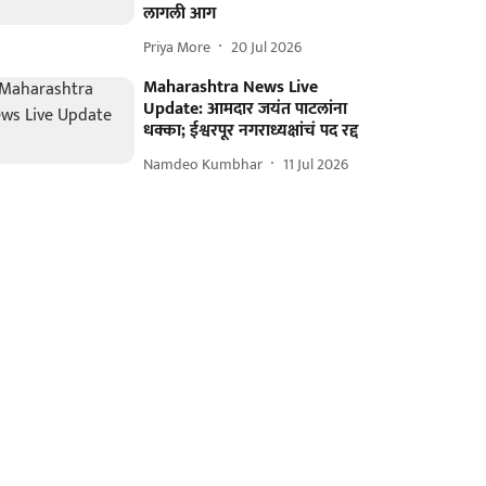
लागली आग
Priya More
20 Jul 2026
Maharashtra News Live
Update: आमदार जयंत पाटलांना
धक्का; ईश्वरपूर नगराध्यक्षांचं पद रद्द
Namdeo Kumbhar
11 Jul 2026