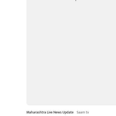
Maharashtra Live News Update
Saam tv