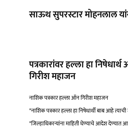
साऊथ सुपरस्टार मोहनलाल यां
पत्रकारांवर हल्ला हा निषेधार
गिरीश महाजन
नाशिक पत्रकार हल्ला ऑन गिरीश महाजन
*नाशिक पत्रकार हल्ला हा निषेधार्थी बाब आहे त्याची
*जिल्हाधिकाऱ्यांना माहिती घेण्याचे आदेश देण्यात आ