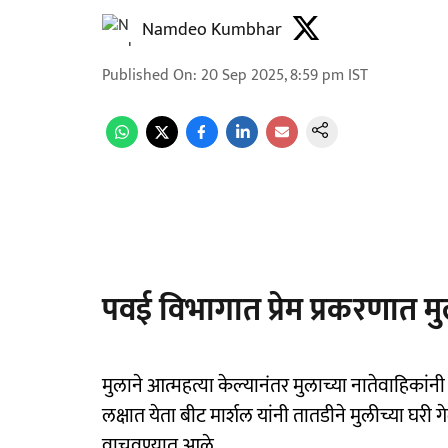
Namdeo Kumbhar
Published On
:
20 Sep 2025, 8:59 pm
IST
पवई विभागात प्रेम प्रकरणात मु
मुलाने आत्महत्या केल्यानंतर मुलाच्या नातेवाहिका
लक्षात येता बीट मार्शल यांनी तातडीने मुलीच्या घ
वाचवण्यात आले.