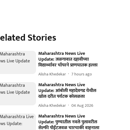
elated Stories
Maharashtra News Live
Update: जळगावात दहावीच्या
विद्यार्थ्यावर चॉपरने प्राणघातक हल्ला
Alisha Khedekar
7 hours ago
Maharashtra News Live
Update: आंबोली महादेवगड येथील
खोल दरीत पर्यटक कोसळला
Alisha Khedekar
04 Aug 2026
Maharashtra News Live
Update: पुण्यातील नवले पुलावरील
सेल्फी पॉईंटजवळ चारचाकी वाहनाला