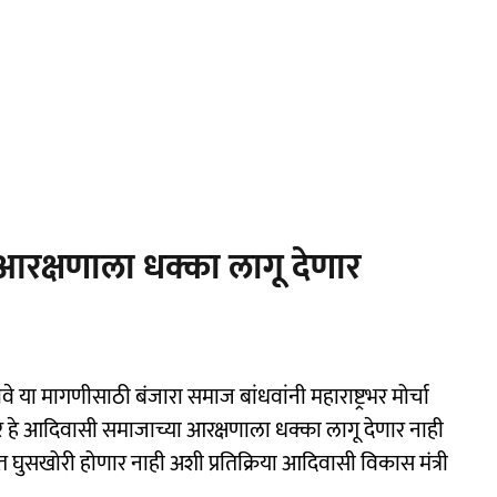
रक्षणाला धक्का लागू देणार
े या मागणीसाठी बंजारा समाज बांधवांनी महाराष्ट्रभर मोर्चा
हे आदिवासी समाजाच्या आरक्षणाला धक्का लागू देणार नाही
ुसखोरी होणार नाही अशी प्रतिक्रिया आदिवासी विकास मंत्री