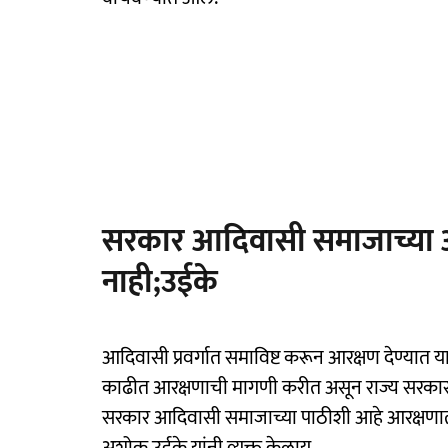
सरकार आदिवासी समाजाच्या आ
नाही;उईके
आदिवासी प्रवर्गात समाविष्ट करून आरक्षण देण्यात याव
काढीत आरक्षणाची मागणी करीत असून राज्य सरकार 
सरकार आदिवासी समाजाच्या पाठीशी आहे आरक्षणात घ