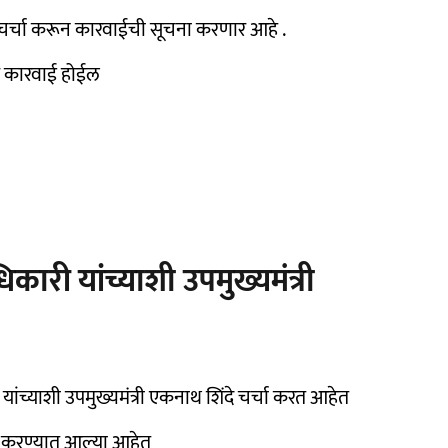
र्चा करून कारवाईची सूचना करणार आहे .
डक कारवाई होईल
री यांच्याशी उपमुख्यमंत्री
ी यांच्याशी उपमुख्यमंत्री एकनाथ शिंदे चर्चा करत आहेत
ा करण्यात आल्या आहेत