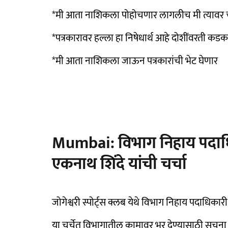
*मी आता नाशिकला पोहोचणार लागलीच मी त्यावर च
*पत्रकारावर हल्ला हा निषेधार्थ आहे दोशींवरती क
*मी आता नाशिकला जाऊन पत्रकारांची भेट घेणार
Mumbai: विभाग निहाय पदाधिका
एकनाथ शिंदे यांची चर्चा
जोगेश्वरी स्पोर्ट्स क्लब येथे विभाग निहाय पदाधिकार
या चर्चेत विभागातील कामावर भर देण्यासाठी सूचन