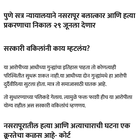
पुणे सत्र न्यायालयाने नसरापूर बलात्कार आणि हत्या
प्रकरणाचा निकाल २९ जूनला देणार
सरकारी वकिलांनी काय म्हटलंय?
या आरोपीच्या आधीच्या गुन्ह्यांचा इतिहास पाहता तो कोणत्याही
परिस्थितीत सुधरू शकत नाही.या आधीच्या दोन गुन्ह्यांमधे हा आरोपी
दुर्दैवीरित्या सुटला होता. मात्र तो समाजासाठी घातक आहे.
तो सुधारण्याच्या पलिकडे गेलाय. त्यामुळे फक्त फाशी हीच या आरोपीला
योग्य राहील अस सरकारी वकिलांंचं म्हणणय.
नसरापूरातील हत्या आणि अत्याचाराची घटना एक
क्रूरतेचा कळस आहे- कोर्ट