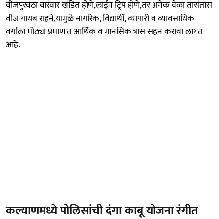
वीजपुरवठा वारंवार खंडित होणे,लाईन ट्रिप होणे,तर अनेक वेळा तासंतास
वीज गायब राहने,यामुळे नागरिक, विद्यार्थी, व्यापारी व व्यावसायिक
वर्गाला मोठ्या प्रमाणात आर्थिक व मानसिक त्रास सहन करावा लागत
आहे.
कल्याणमध्ये पोलिसांची दंगा काबू योजना रंगीत