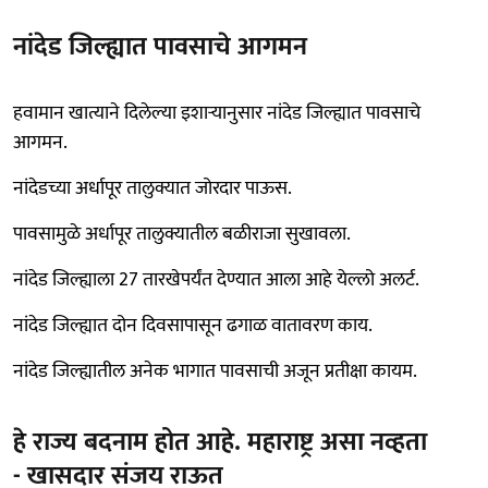
नांदेड जिल्ह्यात पावसाचे आगमन
हवामान खात्याने दिलेल्या इशाऱ्यानुसार नांदेड जिल्ह्यात पावसाचे
आगमन.
नांदेडच्या अर्धापूर तालुक्यात जोरदार पाऊस.
पावसामुळे अर्धापूर तालुक्यातील बळीराजा सुखावला.
नांदेड जिल्ह्याला 27 तारखेपर्यंत देण्यात आला आहे येल्लो अलर्ट.
नांदेड जिल्ह्यात दोन दिवसापासून ढगाळ वातावरण काय.
नांदेड जिल्ह्यातील अनेक भागात पावसाची अजून प्रतीक्षा कायम.
हे राज्य बदनाम होत आहे. महाराष्ट्र असा नव्हता
- खासदार संजय राऊत