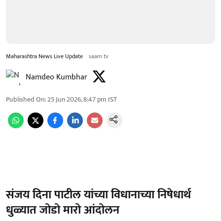
Maharashtra News Live Update
saam tv
Namdeo Kumbhar
Published On
:
25 Jun 2026, 8:47 pm
IST
संजय दिना पाटील यांच्या विधानाच्या निषेधार्थ
धुळ्यात जोडो मारो आंदोलन