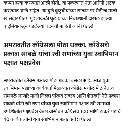
करून हत्या करण्यात आली होती.. या प्रकरणात नऊ आरोपी अटक
करण्यात आले आहेत.. या घुले कुटुंबीयांच्या सांत्वन पर भेटीला माजी
खासदार प्रीतम मुंडे टाकळी घुले यांच्या निवास्थानी दाखल झाल्या..
कुटुंबियाकडून घडलेल्या घटनेची माहिती त्यांनी घेतली
अमरावतीत काँग्रेसला मोठा धक्का, काँग्रेसचे
प्रकाश साबळे यांचा रवी राणांच्या युवा स्वाभिमान
पक्षात पक्षप्रवेश
अमरावतीत काँग्रेस पक्षाला मोठा धक्का बसला आहे.. आज युवा
स्वाभिमान पक्षाच्या कार्यकर्ता मेळाव्यात काँग्रेस मधील मोठ नेतृत्व
समजले जाणारे माजी जिल्हा परिषद सदस्य आणि शेतकरी नेते प्रकाश
साबळे यांनी रवी राणा यांच्या युवा स्वाभिमान पक्षात रवी रानाच्या
उपस्थितीत पक्षप्रवेश केला.यासोबत काँग्रेसचे 100 आणि ठाकरे गटाचे
40 कार्यकर्त्यांनी युवा स्वाभिमान पक्षात प्रवेश घेतला