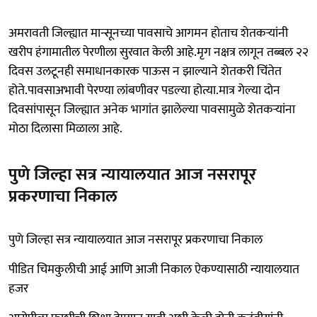
अमरावती जिल्ह्यात मान्सूनच्या पावसाचे आगमन होताच शेतकऱ्यांनी
खरीप हंगामातील पेरणीला सुरवात केली आहे.मृग नक्षत्र लागून तब्बल २२
दिवस उलटूनही समाधानकारक पाऊस न झाल्याने शेतकरी चिंतेत
होते.पावसाअभावी पेरण्या लांबणीवर पडल्या होत्या.मात्र गेल्या दोन
दिवसांपासून जिल्ह्यात अनेक भागांत झालेल्या पावसामुळे शेतकऱ्यांना
मोठा दिलासा मिळाला आहे.
पुणे जिल्हा सत्र न्यायालयात आज नसरापूर
प्रकरणाचा निकाल
पुणे जिल्हा सत्र न्यायालयात आज नसरापूर प्रकरणाचा निकाल
पीडित चिमकुलीची आई आणि आजी निकाल ऐकण्यासाठी न्यायालयात
हजर