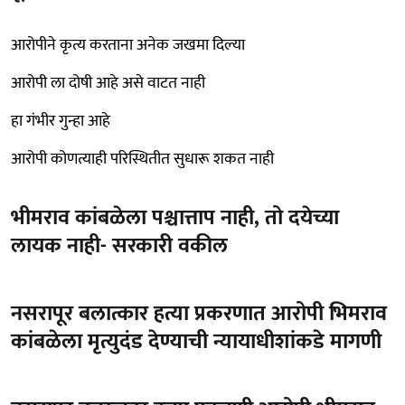
आरोपीने कृत्य करताना अनेक जखमा दिल्या
आरोपी ला दोषी आहे असे वाटत नाही
हा गंभीर गुन्हा आहे
आरोपी कोणत्याही परिस्थितीत सुधारू शकत नाही
भीमराव कांबळेला पश्चात्ताप नाही, तो दयेच्या
लायक नाही- सरकारी वकील
नसरापूर बलात्कार हत्या प्रकरणात आरोपी भिमराव
कांबळेला मृत्युदंड देण्याची न्यायाधीशांकडे मागणी