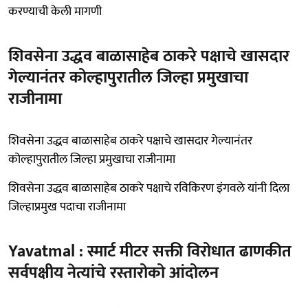
करण्याची केली मागणी
शिवसेना उद्धव बाळासाहेब ठाकरे पक्षाचे खासदार
गेल्यानंतर कोल्हापुरातील जिल्हा प्रमुखाचा
राजीनामा
शिवसेना उद्धव बाळासाहेब ठाकरे पक्षाचे खासदार गेल्यानंतर
कोल्हापुरातील जिल्हा प्रमुखाचा राजीनामा
शिवसेना उद्धव बाळासाहेब ठाकरे पक्षाचे रविकिरण इंगवले यांनी दिला
जिल्हाप्रमुख पदाचा राजीनामा
Yavatmal : स्मार्ट मीटर सक्ती विरोधात ढाणकीत
सर्वपक्षीय नेत्यांचे रस्तारोको आंदोलन