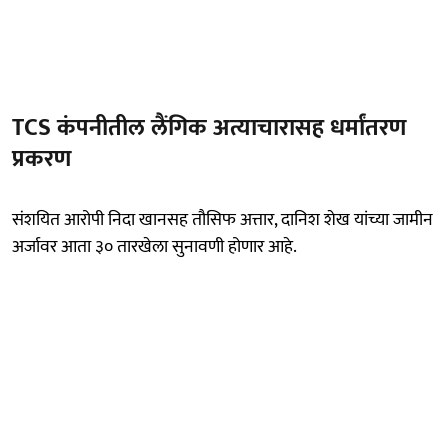
TCS कंपनीतील लैंगिक अत्याचारासह धर्मांतरण
प्रकरण
संशयित आरोपी निदा खानसह तौसिफ अत्तार, दानिश शेख यांच्या जामीन
अर्जावर आता ३० तारखेला सुनावणी होणार आहे.