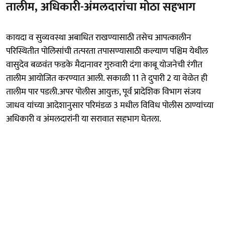
तालीम, अधिकारी-अंमलदारांचा मोठा सहभाग
कायदा व सुव्यवस्था अबाधित राखण्यासाठी तसेच आपत्कालीन
परिस्थितीत पोलिसांची तत्परता तपासण्यासाठी कल्याण पश्चिम येथील
वासुदेव बळवंत फडके मैदानावर गुरुवारी दंगा काबू योजनेची रंगीत
तालीम आयोजित करण्यात आली. सकाळी 11 ते दुपारी 2 या वेळेत ही
तालीम पार पडली.अपर पोलीस आयुक्त, पूर्व प्रादेशिक विभाग संजय
जाधव यांच्या आदेशानुसार परिमंडळ 3 मधील विविध पोलीस ठाण्यांच्या
अधिकारी व अंमलदारांनी या सरावात सहभाग घेतला.