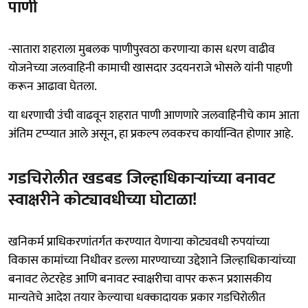
पाणी
-सातारा शहराला मुबलक पाणीपुरवठा करणाऱ्या कास धरण वाढीव
योजनेच्या जलवाहिनी कामाची खासदार उदयनराजे भोसले यांनी पाहणी
करून आढावा घेतला.
या धरणाची उंची वाढवून शहरात पाणी आणणारे जलवाहिनीचे काम आता
अंतिम टप्प्यात आले असून, हा प्रकल्प लवकरच कार्यान्वित होणार आहे.
गडचिरोलीत खडबड जिल्हाधिकाऱ्यांच्या बनावट
स्वाक्षरीने कोट्यावधीच्या घोटाळा!
खनिकर्म प्राधिकरणांतर्गत करण्यात येणाऱ्या कोट्यवधी रुपयांच्या
विकास कामांच्या निधीवर डल्ला मारण्याच्या उद्देशाने जिल्हाधिकाऱ्यांच्या
बनावट लेटरहेड आणि बनावट स्वाक्षरीचा वापर करून प्रशासकीय
मान्यतेचे आदेश तयार केल्याचा धक्कादायक प्रकार गडचिरोलीत