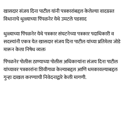
खासदार संजय दिना पाटील यांनी पत्रकारांबद्दल केलेल्या वादग्रस्त
विधानाचे धुळ्याच्या पिंपळनेर येथे उमटले पडसाद
धुळ्याच्या पिंपळनेर येथे पत्रकार संघटनेच्या पत्रकार पदाधिकारी व
सदस्यांनी एकत्र येत खासदार संजय दिना पाटील यांच्या प्रतिमेला जोडे
मारून केला निषेध व्यक्त
पिंपळनेर पोलीस ठाण्याच्या पोलीस अधिकाऱ्यांना संजय दिना पाटील
यांच्यावर पत्रकारांना शिवीगाळ केल्याबद्दल आणि धमकावल्याबद्दल
गुन्हा दाखल करण्याची निवेदनाद्वारे केली मागणी.