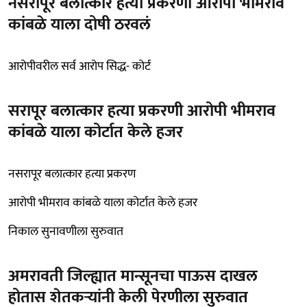
नसरापूर बलात्कार हत्या प्रकरणी आरोपी भीमराव
कांबळे याला दोषी ठरवलं
आरोपीवरील सर्व आरोप सिद्ध- कोर्ट
सरापूर बलात्कार हत्या प्रकरणी आरोपी भीमराव
कांबळे याला कोर्टात केले हजर
नसरापूर बलात्कार हत्या प्रकरण
आरोपी भीमराव कांबळे याला कोर्टात केले हजर
निकाल सुनावणीला सुरुवात
अमरावती जिल्ह्यात मान्सूनचा पाऊस दाखल
होतास शेतकऱ्यांनी केली पेरणीला सुरुवात