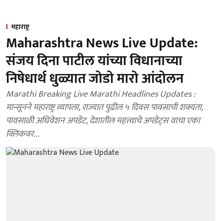
महाराष्ट्र
Maharashtra News Live Update:
संजय दिना पाटील यांच्या विधानाच्या
निषेधार्थ धुळ्यात जोडो मारो आंदोलन
Marathi Breaking Live Marathi Headlines Updates :
मान्सूनने महाराष्ट्र व्यापला, राज्यात पुढील ५ दिवस पावसाची शक्यता,
पावसाळी अधिवेशन अपडेट, देशातील महत्त्वाचे अपडेट्स वाचा एका
क्लिकवर...