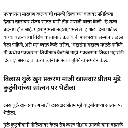
पत्रकारांना मारहाण करण्याची धमकी दिल्याच्या वादावर प्रतिक्रिया
देताना खासदार संजय राऊत यांनी तीव्र नाराजी व्यक्त केली. "हे राज्य
बदनाम होत आहे. महाराष्ट्र असा नव्हता," असे ते म्हणाले. दिना पाटील
यांच्या वक्तव्याचा विरोध करताना राऊत यांनी पत्रकारांचा सन्मान राखला
गेला पाहिजे, असे मत व्यक्त केले. तसेच, "गद्दारांना गद्दारच म्हटले पाहिजे.
मी कधीच पत्रकारांना शिवीगाळ केलेली नाही. पत्रकारांना शिव्या गद्दारांनी
दिल्या," असा दावा करत त्यांनी आपल्या भूमिकेचे समर्थन केले.
विलास घुले खुन प्रकरण माजी खासदार प्रीतम मुंडे
कुटुंबीयांच्या सांत्वन पर भेटीला
लास घुले खुन प्रकरण माजी खासदार प्रीतम मुंडे कुटुंबीयांच्या सांत्वन पर
भेटीला.
घुले कुटुंबीयांनी पोलिसांवर केला रोष व्यक्त पीआय उनवणे यांना बडतर्फ