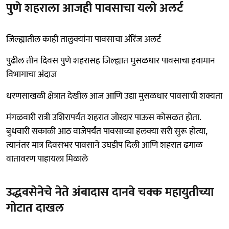
पुणे शहराला आजही पावसाचा यलो अलर्ट
जिल्ह्यातील काही तालुक्यांना पावसाचा ऑरेंज अलर्ट
पुढील तीन दिवस पुणे शहरासह जिल्ह्यात मुसळधार पावसाचा हवामान
विभागाचा अंदाज
धरणसाखळी क्षेत्रात देखील आज आणि उद्या मुसळधार पावसाची शक्यता
मंगळवारी रात्री उशिरापर्यंत शहरात जोरदार पाऊस कोसळत होता.
बुधवारी सकाळी आठ वाजेपर्यंत पावसाच्या हलक्या सरी सुरू होत्या,
त्यानंतर मात्र दिवसभर पावसाने उघडीप दिली आणि शहरात ढगाळ
वातावरण पाहायला मिळाले
उद्धवसेनेचे नेते अंबादास दानवे चक्क महायुतीच्या
गोटात दाखल