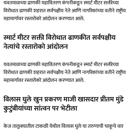
यवतमाळच्या ढाणकी महावितरण कंपनीकडून स्मार्ट मीटर सक्तीच्या
विरोधात ढाणकी शहरात सर्वपक्षीय नेते आणि नागरिकांच्या वतीने राष्ट्रीय
महामार्गावर रस्तारोको आंदोलन करण्यात आले.
स्मार्ट मीटर सक्ती विरोधात ढाणकीत सर्वपक्षीय
नेत्यांचे रस्तारोको आंदोलन
यवतमाळच्या ढाणकी महावितरण कंपनीकडून स्मार्ट मीटर सक्तीच्या
विरोधात ढाणकी शहरात सर्वपक्षीय नेते आणि नागरिकांच्या वतीने राष्ट्रीय
महामार्गावर रस्तारोको आंदोलन करण्यात आले.
विलास घुले खुन प्रकरण माजी खासदार प्रीतम मुंडे
कुटुंबीयांच्या सांत्वन पर भेटीला
केज तालुक्यातील टाकळी येथील विलास घुले या तरुणाची चाकूचे वार