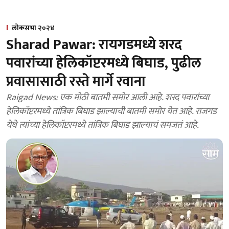
लोकसभा २०२४
Sharad Pawar: रायगडमध्ये शरद
पवारांच्या हेलिकॉप्टरमध्ये बिघाड, पुढील
प्रवासासाठी रस्ते मार्गे रवाना
Raigad News: एक मोठी बातमी समोर आली आहे. शरद पवारांच्या
हेलिकॉप्टरमध्ये तांत्रिक बिघाड झाल्याची बातमी समोर येत आहे. राजगड
येथे त्यांच्या हेलिकॉप्टरमध्ये तांत्रिक बिघाड झाल्याचं समजतं आहे.