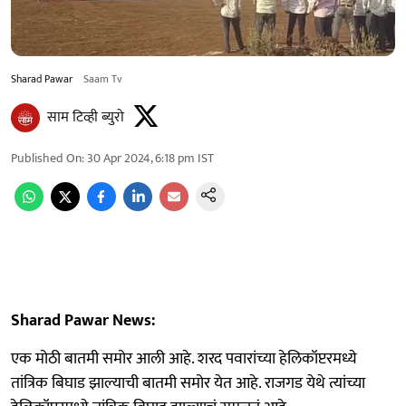
Sharad Pawar
Saam Tv
साम टिव्ही ब्युरो
Published On
:
30 Apr 2024, 6:18 pm
IST
Sharad Pawar News:
एक मोठी बातमी समोर आली आहे. शरद पवारांच्या हेलिकॉप्टरमध्ये
तांत्रिक बिघाड झाल्याची बातमी समोर येत आहे. राजगड येथे त्यांच्या