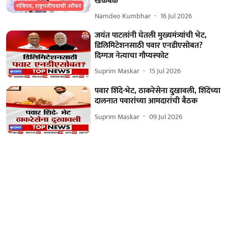
खळबळ
Namdeo Kumbhar
16 Jul 2026
जयंत पाटलांनी घेतली मुख्यमंत्र्यांची भेट,
डिलिमिटेशनसाठी पवार एनडीएसोबत?
दिग्गज नेत्याचा गौप्यस्फोट
Suprim Maskar
15 Jul 2026
पवार शिंदे-भेट, ठाकरेसेना दुखावली, शिंदेंच्या
दालनात पवारांच्या आमदारांची बैठक
Suprim Maskar
09 Jul 2026