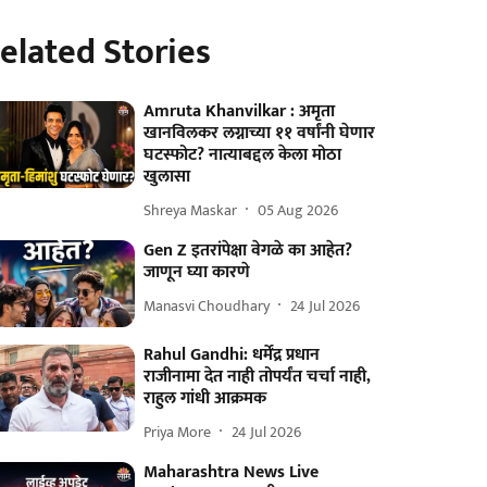
elated Stories
Amruta Khanvilkar : अमृता
खानविलकर लग्नाच्या ११ वर्षांनी घेणार
घटस्फोट? नात्याबद्दल केला मोठा
खुलासा
Shreya Maskar
05 Aug 2026
Gen Z इतरांपेक्षा वेगळे का आहेत?
जाणून घ्या कारणे
Manasvi Choudhary
24 Jul 2026
Rahul Gandhi: धर्मेंद्र प्रधान
राजीनामा देत नाही तोपर्यंत चर्चा नाही,
राहुल गांधी आक्रमक
Priya More
24 Jul 2026
Maharashtra News Live