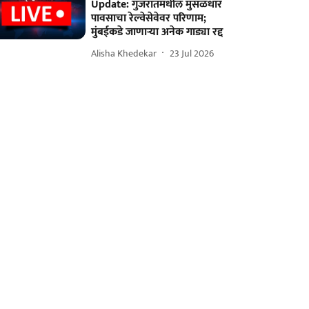
Update: गुजरातमधील मुसळधार
पावसाचा रेल्वेसेवेवर परिणाम;
मुंबईकडे जाणाऱ्या अनेक गाड्या रद्द
Alisha Khedekar
23 Jul 2026