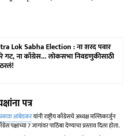
ra Lok Sabha Election : ना शरद पवार
रे गट, ना काँग्रेस... लोकसभा निवडणुकीसाठी
 ठरलं!
्षांना पत्र
प्रकाश आंबेडकर
यांनी राष्ट्रीय काँग्रेसचे अध्यक्ष मल्लिकार्जुन
ाँग्रेस पक्षाच्या 7 जागांवर पाठिंबा देण्याचा प्रस्ताव दिला होता.