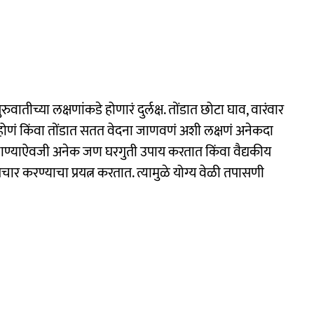
रुवातीच्या लक्षणांकडे होणारं दुर्लक्ष. तोंडात छोटा घाव, वारंवार
होणं किंवा तोंडात सतत वेदना जाणवणं अशी लक्षणं अनेकदा
े जाण्याऐवजी अनेक जण घरगुती उपाय करतात किंवा वैद्यकीय
र करण्याचा प्रयत्न करतात. त्यामुळे योग्य वेळी तपासणी