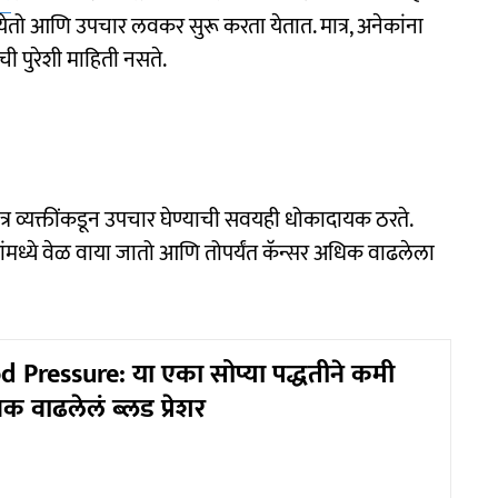
 येतो आणि उपचार लवकर सुरू करता येतात. मात्र, अनेकांना
 पुरेशी माहिती नसते.
्र व्यक्तींकडून उपचार घेण्याची सवयही धोकादायक ठरते.
ारांमध्ये वेळ वाया जातो आणि तोपर्यंत कॅन्सर अधिक वाढलेला
 Pressure: या एका सोप्या पद्धतीने कमी
 वाढलेलं ब्लड प्रेशर