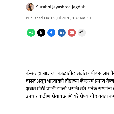
Surabhi Jayashree Jagdish
Published On
:
09 Jul 2026, 9:37 am
IST
कॅन्सर हा आजच्या काळातील सर्वात गंभीर आजारांपै
वाढत असून भारतातही तोंडाच्या कॅन्सरचं प्रमाण गेल्
क्षेत्रात मोठी प्रगती झाली असली तरी अनेक रुग्णांना क
उपचार कठीण होतात आणि बरे होण्याची शक्यता कमी