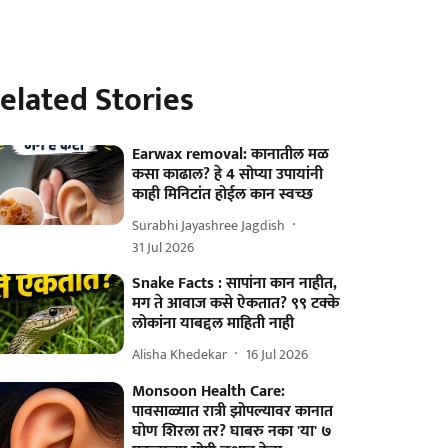
elated Stories
Earwax removal: कानातील मळ
कसा काढाल? हे 4 सोप्या उपायांनी
काही मिनिटांत होईल कान स्वच्छ
Surabhi Jayashree Jagdish
31 Jul 2026
Snake Facts : सापांना कान नाहीत,
मग ते आवाज कसे ऐकतात? ९९ टक्के
लोकांना याबद्दल माहिती नाही
Alisha Khedekar
16 Jul 2026
Monsoon Health Care:
पावसाळ्यात रात्री झोपल्यावर कानात
घोण शिरला तर? घाबरु नका 'या' ७