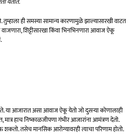
ता येतात.
 तुम्हाला ही समस्या सामान्य कारणामुळे झाल्यासारखी वाटत
 वाजणारा, शिट्टीसारखा किंवा भिनभिनणारा आवाज ऐकू
.
 जाते. या आजारात असा आवाज ऐकू येतो जो दुसऱ्या कोणालाही
 मात्र हाच निष्काळजीपणा गंभीर आजारांना आमंत्रण देतो.
ोऊ शकतो. तसेच मानसिक आरोग्यावरही त्याचा परिणाम होतो.