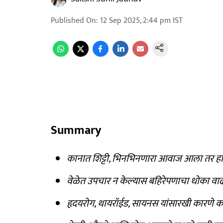
Published On
:
12 Sep 2025, 2:44 pm
IST
Summary
कानात शिट्टी, भिनभिनणारा आवाज आला तर ह
वेळेत उपचार न केल्यास बहिरेपणाचा धोका वा
हृदयरोग, थायरॉईड, सायनस यांसारखी कारणे 