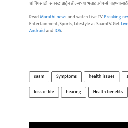
शॉपिंगसाठी 'सकाळ प्राईम डील्स'च्या भन्नाट ऑफर्स पाहण्यासा
Read
Marathi news
and watch Live TV.
Breaking ne
Entertainment, Sports, Lifestyle at SaamTV. Get
Liv
Android
and
IOS
.
saam
Symptoms
health issues
loss of life
hearing
Health benefits