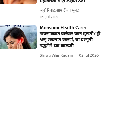
महत्त्वाच्या गोष्टी लक्षात ठेवा
ब्युरो रिपोर्ट, साम टीव्ही, मुंबई
09 Jul 2026
Monsoon Health Care:
पावसाळ्यात वारंवार कान दुखतो? ही
असू शकतात कारणं, या घरगुती
पद्धतीने घ्या काळजी
Shruti Vilas Kadam
02 Jul 2026