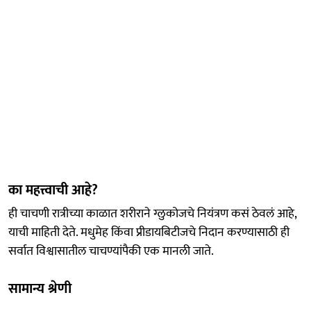
का महत्त्वाची आहे?
ही चाचणी रात्रीच्या काळात शरीराने ग्लुकोजचे नियंत्रण कसं ठेवलं आहे,
याची माहिती देते. मधुमेह किंवा प्रीडायबिटीजचे निदान करण्यासाठी ही
सर्वात विश्वासातील चाचण्यांपैकी एक मानली जाते.
सामान्य श्रेणी