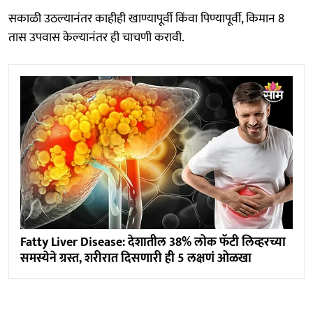
सकाळी उठल्यानंतर काहीही खाण्यापूर्वी किंवा पिण्यापूर्वी, किमान 8
तास उपवास केल्यानंतर ही चाचणी करावी.
Fatty Liver Disease: देशातील 38% लोक फॅटी लिव्हरच्या
समस्येने ग्रस्त, शरीरात दिसणारी ही 5 लक्षणं ओळखा