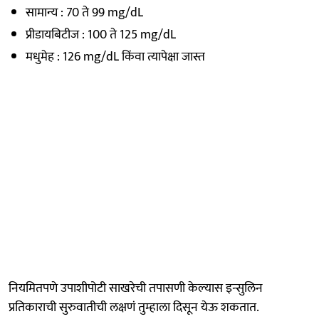
सामान्य : 70 ते 99 mg/dL
प्रीडायबिटीज : 100 ते 125 mg/dL
मधुमेह : 126 mg/dL किंवा त्यापेक्षा जास्त
नियमितपणे उपाशीपोटी साखरेची तपासणी केल्यास इन्सुलिन
प्रतिकाराची सुरुवातीची लक्षणं तुम्हाला दिसून येऊ शकतात.