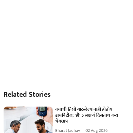
Related Stories
वयाची तिशी गाठलेल्यांनाही होतोय
डायबिटीज; 'ही' 5 लक्षणं दिसताच करा
चेकअप
Bharat Jadhav
02 Aug 2026