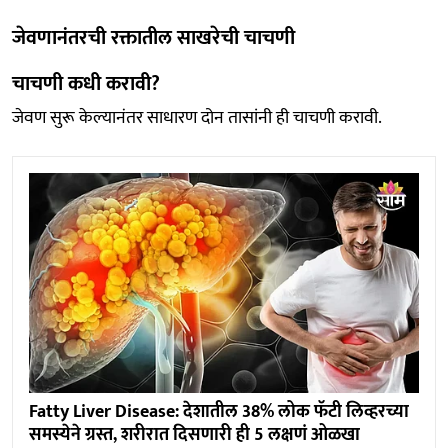
जेवणानंतरची रक्तातील साखरेची चाचणी
चाचणी कधी करावी?
जेवण सुरू केल्यानंतर साधारण दोन तासांनी ही चाचणी करावी.
Fatty Liver Disease: देशातील 38% लोक फॅटी लिव्हरच्या
समस्येने ग्रस्त, शरीरात दिसणारी ही 5 लक्षणं ओळखा