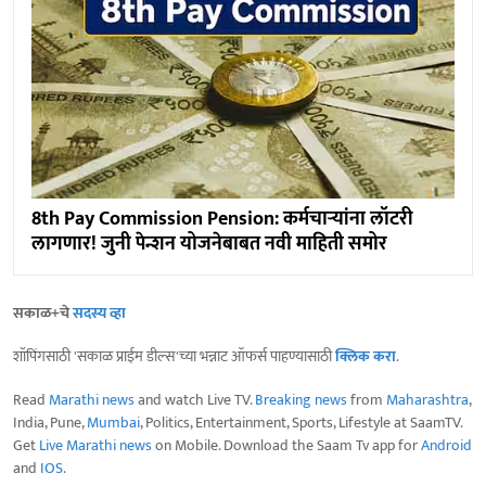
8th Pay Commission Pension: कर्मचाऱ्यांना लॉटरी
लागणार! जुनी पेन्शन योजनेबाबत नवी माहिती समोर
सकाळ+चे
सदस्य व्हा
शॉपिंगसाठी 'सकाळ प्राईम डील्स'च्या भन्नाट ऑफर्स पाहण्यासाठी
क्लिक करा
.
Read
Marathi news
and watch Live TV.
Breaking news
from
Maharashtra
,
India, Pune,
Mumbai
, Politics, Entertainment, Sports, Lifestyle at SaamTV.
Get
Live Marathi news
on Mobile. Download the Saam Tv app for
Android
and
IOS
.