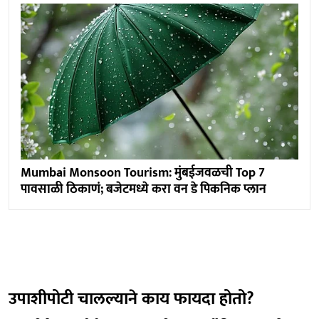
Mumbai Monsoon Tourism: मुंबईजवळची Top 7
पावसाळी ठिकाणं; बजेटमध्ये करा वन डे पिकनिक प्लान
उपाशीपोटी चालल्याने काय फायदा होतो?