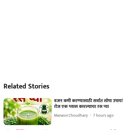
Related Stories
वजन कमी करण्यासाठी सर्वात सोपा उपाय!
रोज एक ग्लास कारल्याचा रस प्या
Manasvi Choudhary
7 hours ago