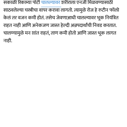
सकाळी रिकाम्या पोटी
चालल्यावर
शरीराला एनर्जी मिळवण्यासाठी
साठवलेल्या चरबीचा वापर करावा लागतो. त्यामुळे रोज हे रुटीन फॉलो
केलं तर वजन कमी होतं. तसेच जेवणाआधी चालल्यावर भूक नियंत्रित
राहत नाही आणि अनेकजण जास्त हेल्दी अन्नपदार्थांची निवड करतात.
चालण्यामुळे मन शांत राहतं, ताण कमी होतो आणि जास्त भूक लागत
नाही.