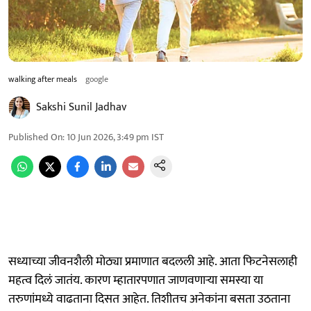
walking after meals
google
Sakshi Sunil Jadhav
Published On
:
10 Jun 2026, 3:49 pm
IST
सध्याच्या जीवनशैली मोठ्या प्रमाणात बदलली आहे. आता फिटनेसलाही
महत्व दिलं जातंय. कारण म्हातारपणात जाणवणाऱ्या समस्या या
तरुणांमध्ये वाढताना दिसत आहेत. तिशीतच अनेकांना बसता उठताना