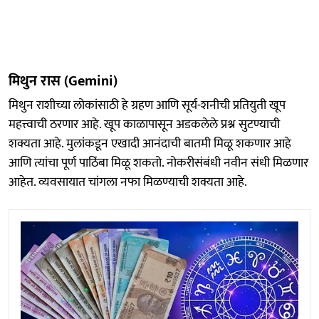
मिथुन रास (Gemini)
मिथुन राशीच्या लोकांसाठी हे ग्रहण आणि सूर्य-शनीची प्रतियुती खूप
महत्त्वाची ठरणार आहे. खूप काळापासून अडकलेले प्रश्न सुटण्याची
शक्यता आहे. मुलांकडून एखादी आनंदाची बातमी मिळू शकणार आहे
आणि त्यांचा पूर्ण पाठिंबा मिळू शकतो. नोकरीसंबंधी नवीन संधी मिळणार
आहेत. व्यवसायात चांगला नफा मिळण्याची शक्यता आहे.