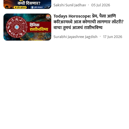
Sakshi Sunil Jadhav
05 Jul 2026
Todays Horoscope: प्रेम, पैसा आणि
करिअरमध्ये आज कोणाची लागणार लॉटरी?
वाचा तुमचं आजचं राशीभविष्य
Surabhi Jayashree Jagdish
17 Jun 2026