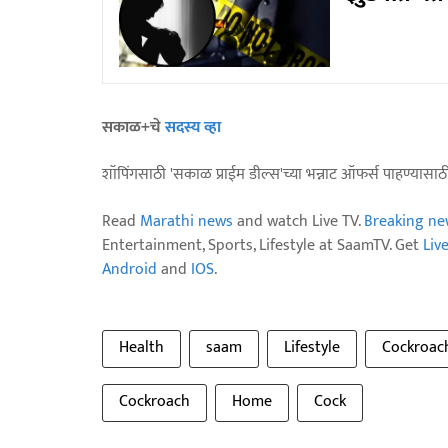
सकाळ+चे
सदस्य व्हा
शॉपिंगसाठी 'सकाळ प्राईम डील्स'च्या भन्नाट ऑफर्स पाहण्यासा
Read
Marathi news
and watch Live TV.
Breaking ne
Entertainment, Sports, Lifestyle at SaamTV. Get
Liv
Android
and
IOS
.
Health
saam
Lifestyle
Cockroac
Cockroach
Home
Cock