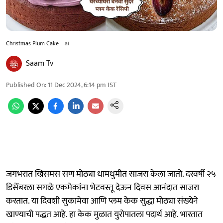
Christmas Plum Cake
ai
Saam Tv
Published On
:
11 Dec 2024, 6:14 pm
IST
जगभरात ख्रिसमस सण मोठ्या धामधुमीत साजरा केला जातो. दरवर्षी २५
डिसेंबरला सगळे एकमेकांना भेटवस्तू देऊन दिवस आनंदात साजरा
करतात. या दिवशी सुकामेवा आणि प्लम केक सुद्धा मोठ्या संख्येने
खाण्याची पद्धत आहे. हा केक मुळात युरोपातला पदार्थ आहे. भारतात