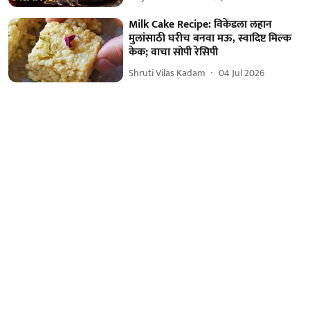
Milk Cake Recipe: विकेंडला लहान
मुलांसाठी घरीच बनवा मऊ, स्वादिष्ट मिल्क
केक; वाचा सोपी रेसिपी
Shruti Vilas Kadam
04 Jul 2026