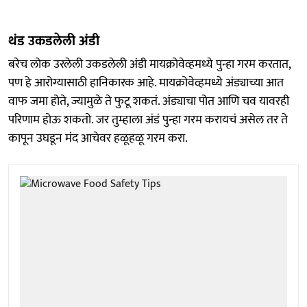
थंड उकडलेली अंडी
बरेच लोक उरलेली उकडलेली अंडी मायक्रोवेव्हमध्ये पुन्हा गरम करतात,
पण हे आरोग्यासाठी हानिकारक आहे. मायक्रोवेव्हमध्ये अंड्याच्या आत
वाफ जमा होते, ज्यामुळे ते फुटू शकतं. अंड्याचा पोत आणि चव यावरही
परिणाम होऊ शकतो. जर तुम्हाला अंडं पुन्हा गरम करायचं असेल तर ते
कापून उघडून मंद आचेवर हळूहळू गरम करा.