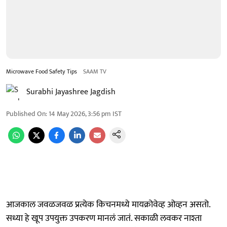
Microwave Food Safety Tips
SAAM TV
Surabhi Jayashree Jagdish
Published On
:
14 May 2026, 3:56 pm
IST
आजकाल जवळजवळ प्रत्येक किचनमध्ये मायक्रोवेव्ह ओव्हन असतो.
सध्या हे खूप उपयुक्त उपकरण मानलं जातं. सकाळी लवकर नाश्ता