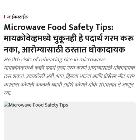
लाईफस्टाईल
Microwave Food Safety Tips:
मायक्रोवेव्हमध्ये चुकूनही हे पदार्थ गरम करू
नका, आरोग्यासाठी ठरतात धोकादायक
Health risks of reheating rice in microwave:
मायक्रोवेव्हमध्ये काही पदार्थ पुन्हा गरम करणं आरोग्यासाठी धोकादायक
ठरू शकतं. उकडलेली अंडी, भात, हिरव्या भाज्या आणि प्रोसेस्ड मीट गरम
करताना कोणती काळजी घ्यावी आणि कोणते धोके संभवतात ते जाणून
घ्या.