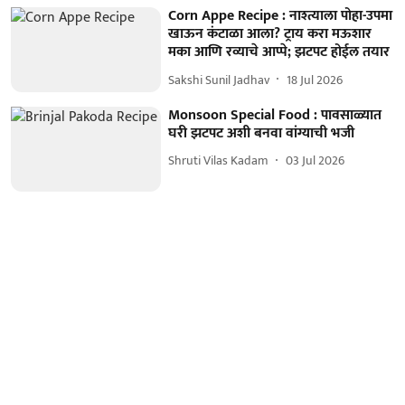
Corn Appe Recipe : नाश्त्याला पोहा-उपमा
खाऊन कंटाळा आला? ट्राय करा मऊशार
मका आणि रव्याचे आप्पे; झटपट होईल तयार
Sakshi Sunil Jadhav
18 Jul 2026
Monsoon Special Food : पावसाळ्यात
घरी झटपट अशी बनवा वांग्याची भजी
Shruti Vilas Kadam
03 Jul 2026