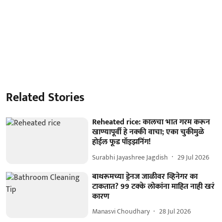
Related Stories
Reheated rice: कालचा भात गरम करून
खाण्यापूर्वी हे नक्की वाचा; एका चुकीमुळे
होईल फूड पॉइझनिंग!
Surabhi Jayashree Jagdish
29 Jul 2026
बाथरूमच्या ड्रेनज जाळीवर व्हिनेगर का
टाकतात? 99 टक्के लोकांना माहित नाही खरं
कारण
Manasvi Choudhary
28 Jul 2026