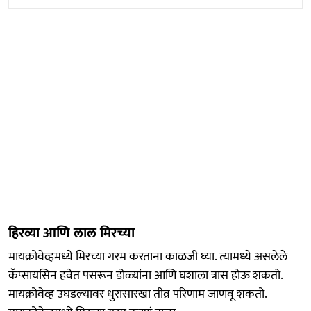
हिरव्या आणि लाल मिरच्या
मायक्रोवेव्हमध्ये मिरच्या गरम करताना काळजी घ्या. त्यामध्ये असलेले
कॅप्सायसिन हवेत पसरून डोळ्यांना आणि घशाला त्रास होऊ शकतो.
मायक्रोवेव्ह उघडल्यावर धुरासारखा तीव्र परिणाम जाणवू शकतो.