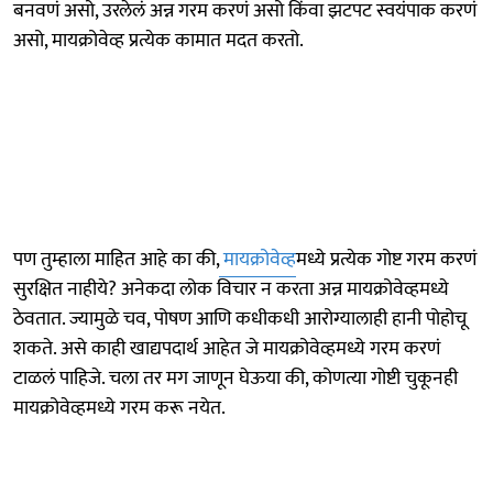
बनवणं असो, उरलेलं अन्न गरम करणं असो किंवा झटपट स्वयंपाक करणं
असो, मायक्रोवेव्ह प्रत्येक कामात मदत करतो.
पण तुम्हाला माहित आहे का की,
मायक्रोवेव्ह
मध्ये प्रत्येक गोष्ट गरम करणं
सुरक्षित नाहीये? अनेकदा लोक विचार न करता अन्न मायक्रोवेव्हमध्ये
ठेवतात. ज्यामुळे चव, पोषण आणि कधीकधी आरोग्यालाही हानी पोहोचू
शकते. असे काही खाद्यपदार्थ आहेत जे मायक्रोवेव्हमध्ये गरम करणं
टाळलं पाहिजे. चला तर मग जाणून घेऊया की, कोणत्या गोष्टी चुकूनही
मायक्रोवेव्हमध्ये गरम करू नयेत.