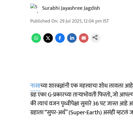
Surabhi Jayashree Jagdish
Published On
:
29 Jul 2025, 12:04 pm
IST
नासा
च्या शास्त्रज्ञांनी एक महत्त्वाचा शोध लावला आ
ग्रह एका G-प्रकारच्या ताऱ्याभोवती फिरतो, जो आपल्य
की त्याचं वजन पृथ्वीपेक्षा सुमारे 36 पट जास्त आह
ग्रहाला “सुपर-अर्थ” (Super-Earth) असंही म्हटलं ज