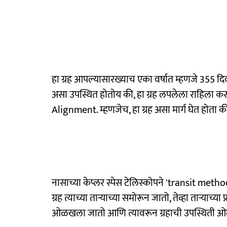
हा ग्रह आपल्यासारख्याच एका वर्षात म्हणजे 355 दिवसां
असा उपस्थित होतोय की, हा ग्रह लपलेला राहिला कसा
Alignment. म्हणजेच, हा ग्रह असा मार्ग घेत होता की,
नासाच्या केप्लर स्पेस टेलिस्कोपने 'transit method
ग्रह त्याच्या ताऱ्याच्या समोरून जातो, तेव्हा ताऱ्याच्या
ओळखला जातो आणि त्यावरून ग्रहाची उपस्थिती 