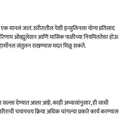
ी एक मानलं जातं. शरीरातील पेशी इन्सुलिनला योग्य प्रतिसाद
ा परिणाम ओव्ह्युलेशन आणि मासिक पाळीच्या नियमिततेवर होऊ
 हार्मोनल संतुलन राखण्यास मदत मिळू शकते.
 सल्ला देण्यात आला आहे. काही अभ्यासांनुसार, ही साधी
रीराची चयापचय क्रिया अधिक चांगल्या प्रकारे कार्य करण्यास