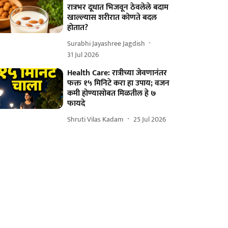
रात्रभर दूधात भिजवून ठेवलेले बदाम
खाल्ल्यास शरीरात कोणते बदल
होतात?
Surabhi Jayashree Jagdish
31 Jul 2026
Health Care: रात्रीच्या जेवणानंतर
फक्त १५ मिनिटे करा हा उपाय; वजन
कमी होण्यासोबत मिळतील हे ७
फायदे
Shruti Vilas Kadam
25 Jul 2026