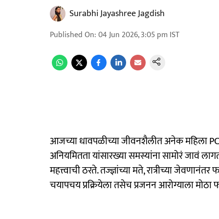
Surabhi Jayashree Jagdish
Published On
:
04 Jun 2026, 3:05 pm
IST
आजच्या धावपळीच्या जीवनशैलीत अनेक महिला PCO
अनियमितता यांसारख्या समस्यांना सामोरं जावं लाग
महत्त्वाची ठरते. तज्ज्ञांच्या मते, रात्रीच्या जेवणा
चयापचय प्रक्रियेला तसेच प्रजनन आरोग्याला मोठा