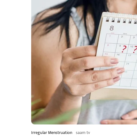
Irregular Menstruation
saam tv