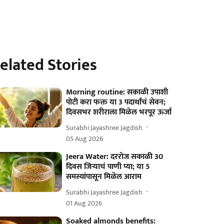
elated Stories
Morning routine: सकाळी उपाशी
पोटी करा फक्त या 3 पदार्थांचं सेवन;
दिवसभर शरीराला मिळेल भरपूर ऊर्जा
Surabhi Jayashree Jagdish
05 Aug 2026
Jeera Water: दररोज सकाळी 30
दिवस जिऱ्याचं पाणी प्या; या 5
समस्यांपासून मिळेल आराम
Surabhi Jayashree Jagdish
01 Aug 2026
Soaked almonds benefits: