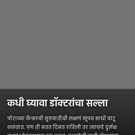
कधी घ्यावा डॉक्टरांचा सल्ला
पोटाच्या कॅन्सरची सुरुवातीची लक्षणं खूपच साधी वाटू
शकतात. पण ती सतत दिसत राहिली तर त्याकडे दुर्लक्ष