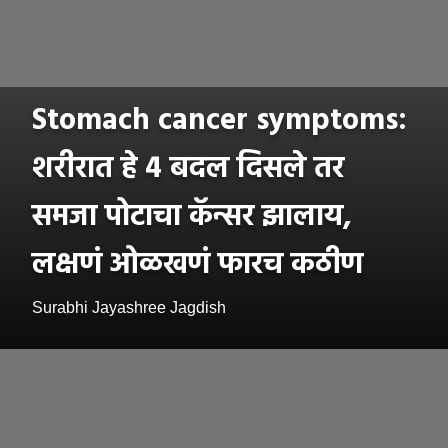
Stomach cancer symptoms:
शरीरात हे 4 बदल दिसले तर
समजा पोटाचा कॅन्सर झालाय,
लक्षणं ओळखणं फारच कठीण
Surabhi Jayashree Jagdish