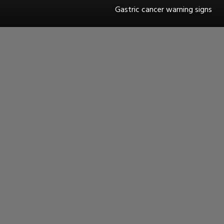
Gastric cancer warning signs