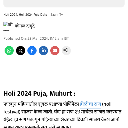
Holi 2024, Holi 2024 Puja Date
Saam Tv
कोमल दामुद्रे
Published On
:
23 Mar 2024, 11:12 am
IST
Holi 2024 Puja, Muhurt :
फाल्गुन महिन्यातील शुक्ल पक्षाच्या पौर्णिमेला
होळीचा सण
(holi
festival) साजरा केला जातो. यंदा हा सण २४ मार्चला साजरा करण्यात
येईल. हा सण फाल्गुन महिन्याच्या शेवटच्या दिवशी साजरा केला जातो
म्हणून याला फाल्गुनोत्सव असे म्हणतात.