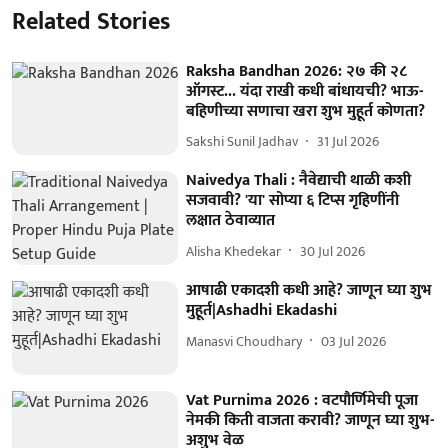
Related Stories
Raksha Bandhan 2026: २७ की २८
ऑगस्ट... यंदा राखी कधी बांधायची? भाऊ-
बहिणीच्या सणाचा खरा शुभ मुहूर्त कोणता?
Sakshi Sunil Jadhav
31 Jul 2026
Naivedya Thali : नैवेद्याची थाळी कशी
सजवावी? 'या' सोप्या ६ टिप्स गृहिणींनी
लक्षात ठेवाव्यात
Alisha Khedekar
30 Jul 2026
आषाढी एकादशी कधी आहे? जाणून घ्या शुभ
मुहूर्त|Ashadhi Ekadashi
Manasvi Choudhary
03 Jul 2026
Vat Purnima 2026 : वटपौर्णिमेची पूजा
नेमकी किती वाजता करावी? जाणून घ्या शुभ-
अशुभ वेळ