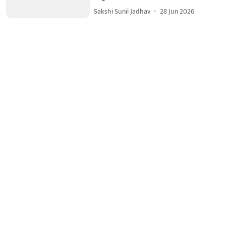
Sakshi Sunil Jadhav
28 Jun 2026