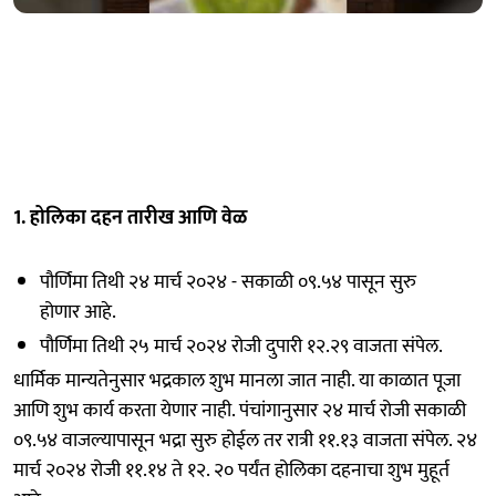
1. होलिका दहन तारीख आणि वेळ
पौर्णिमा तिथी २४ मार्च २०२४ - सकाळी ०९.५४ पासून सुरु
होणार आहे.
पौर्णिमा तिथी २५ मार्च २०२४ रोजी दुपारी १२.२९ वाजता संपेल.
धार्मिक मान्यतेनुसार भद्रकाल शुभ मानला जात नाही. या काळात पूजा
आणि शुभ कार्य करता येणार नाही. पंचांगानुसार २४ मार्च रोजी सकाळी
०९.५४ वाजल्यापासून भद्रा सुरु होईल तर रात्री ११.१३ वाजता संपेल. २४
मार्च २०२४ रोजी ११.१४ ते १२. २० पर्यंत होलिका दहनाचा शुभ मुहूर्त