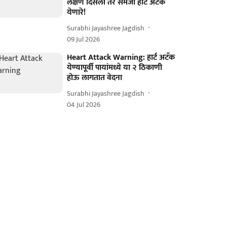
लक्षणं दिसली तर समजा हार्ट अटॅक
येणारे!
Surabhi Jayashree Jagdish
09 Jul 2026
Heart Attack Warning: हार्ट अटॅक
येण्यापूर्वी पायांमध्ये या २ ठिकाणी
होऊ लागतात वेदना
Surabhi Jayashree Jagdish
04 Jul 2026