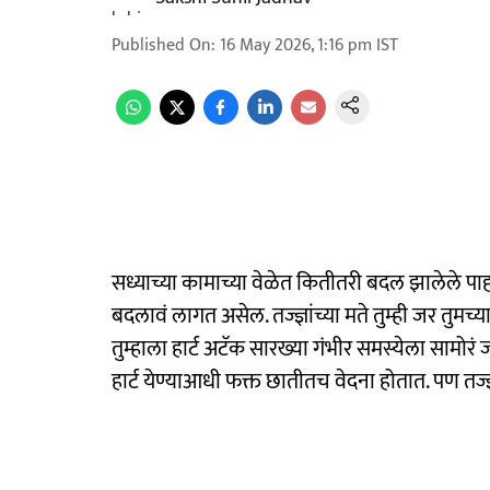
Published On
:
16 May 2026, 1:16 pm
IST
सध्याच्या कामाच्या वेळेत कितीतरी बदल झालेले पाहा
बदलावं लागत असेल. तज्ज्ञांच्या मते तुम्ही जर तुम
तुम्हाला हार्ट अटॅक सारख्या गंभीर समस्येला सामोरं 
हार्ट येण्याआधी फक्त छातीतच वेदना होतात. पण तज्ज्ञ