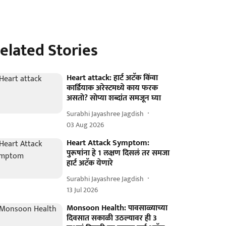
elated Stories
Heart attack: हार्ट अटॅक किंवा
कार्डियाक अरेस्टमध्ये काय फरक
असतो? सोप्या शब्दांत समजून घ्या
Surabhi Jayashree Jagdish
03 Aug 2026
Heart Attack Symptom:
पुरूषांना हे 1 लक्षण दिसलं तर समजा
हार्ट अटॅक येणारे
Surabhi Jayashree Jagdish
13 Jul 2026
Monsoon Health: पावसाळ्याच्या
दिवसात सकाळी उठल्यावर ही 3