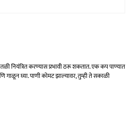
तळी नियंत्रित करण्यास प्रभावी ठरू शकतात. एक कप पाण्यात
गाळून घ्या. पाणी कोमट झाल्यावर, तुम्ही ते सकाळी