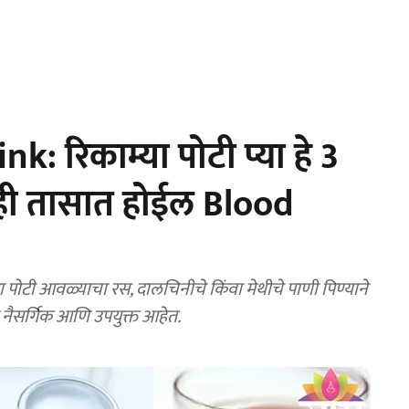
: रिकाम्या पोटी प्या हे 3
ी तासात होईल Blood
ोटी आवळ्याचा रस, दालचिनीचे किंवा मेथीचे पाणी पिण्याने
ठी नैसर्गिक आणि उपयुक्त आहेत.