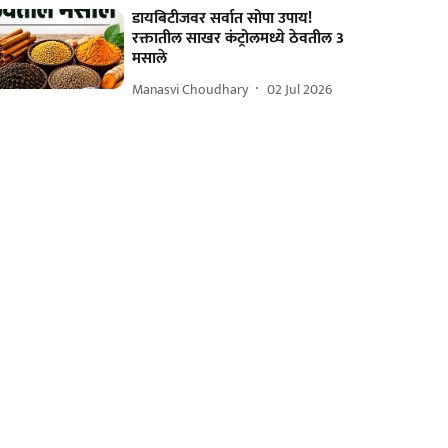
डायबिटीजवर सर्वात सोपा उपाय!
रक्तातील साखर कंट्रोलमध्ये ठेवतील 3
मसाले
Manasvi Choudhary
02 Jul 2026