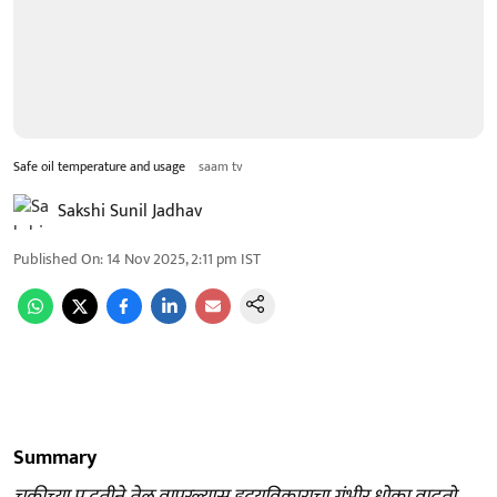
Safe oil temperature and usage
saam tv
Sakshi Sunil Jadhav
Published On
:
14 Nov 2025, 2:11 pm
IST
Summary
चुकीच्या पद्धतीने तेल वापरल्यास हृदयविकाराचा गंभीर धोका वाढतो.