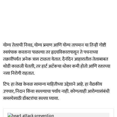
योग्य तेलाची निवड, योग्य प्रमाण आणि योग्य तापमान या तिन्ही गोष्टी
स्वयंपाक करताना पाळल्या तर हृदयविकारापासून ते पचनाच्या
तक्रारींपर्यंत अनेक त्रास टाळता येतात. दैनंदिन आहारातील तेलाबाबत
थोडी काळजी घेतली, तर हार्ट अटॅकचा धोका कमी होतो आणि रक्ताच्या
नसा निरोगी राहतात.
टिप: हा लेख केवळ सामान्य माहितीच्या उद्देशाने आहे. हा वैद्यकीय
उपचार, निदान किंवा सल्ल्याचा पर्याय नाही. कोणत्याही आरोग्यासंबंधी
समस्येसाठी डॉक्टरांचा सल्ला घ्यावा.