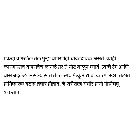
एकदा वापरलेलं तेल पुन्हा वापरणंही धोकादायक असतं. काही
कारणास्तव वापरावेच लागलं तर ते नीट गाळून घ्यावं. त्याचे रंग आणि
वास बदलला असल्यास ते तेल लगेच फेकून द्यावं. कारण अशा तेलात
हानिकारक घटक तयार होतात, जे शरीराला गंभीर हानी पोहोचवू
शकतात.