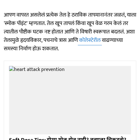
आपण वापरत असलेलं प्रत्येक तेल हे ठराविक तापमानानंतर जळतं, याला
'स्मोक पॉइंट' म्हणतात. तेल खूप तापलं किंवा खूप वेळ गरम केलं तर
त्यातील पौष्टीक घटक नष्ट होतात आणि ते विषारी स्वरूपात बदलतं. अशा
तेलामुळे हृदयविकार, पचनाचे त्रास आणि
कोलेस्टेरॉल
वाढण्याच्या
समस्या निर्माण होऊ शकतात.