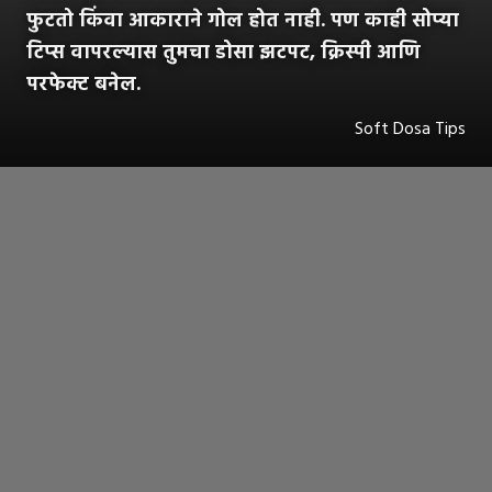
फुटतो किंवा आकाराने गोल होत नाही. पण काही सोप्या
टिप्स वापरल्यास तुमचा डोसा झटपट, क्रिस्पी आणि
परफेक्ट बनेल.
Soft Dosa Tips