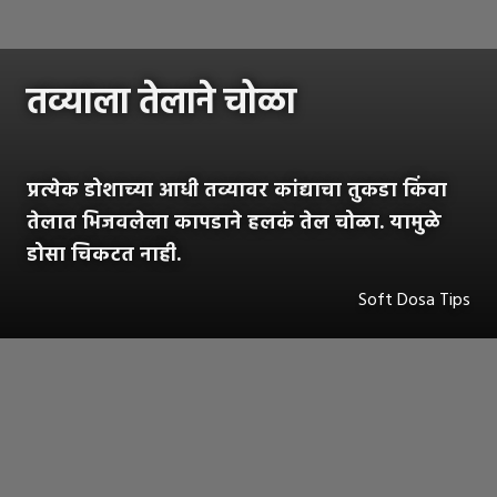
तव्याला तेलाने चोळा
प्रत्येक डोशाच्या आधी तव्यावर कांद्याचा तुकडा किंवा
तेलात भिजवलेला कापडाने हलकं तेल चोळा. यामुळे
डोसा चिकटत नाही.
Soft Dosa Tips