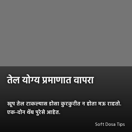
तेल योग्य प्रमाणात वापरा
खूप तेल टाकल्यास डोसा कुरकुरीत न होता मऊ राहतो.
एक-दोन थेंब पुरेसे आहेत.
Soft Dosa Tips