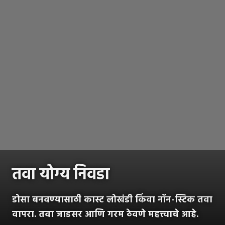
तवा योग्य निवडा
डोसा बनवण्यासाठी कास्ट लोखंडी किंवा नॉन-स्टिक तवा
वापरा. तवा जाडसर आणि गरम ठेवणे महत्त्वाचे आहे.