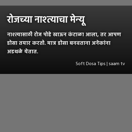
रोजच्या नाश्त्याचा मेन्यू
नाश्त्यासाठी रोज पोहे खाऊन कंटाळा आला, तर आपण
डोसा तयार करतो. मात्र डोसा बनवताना अनेकांना
अडथळे येतात.
Soft Dosa Tips | saam tv