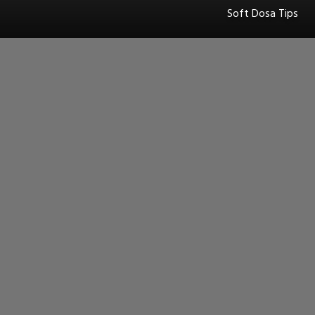
Soft Dosa Tips