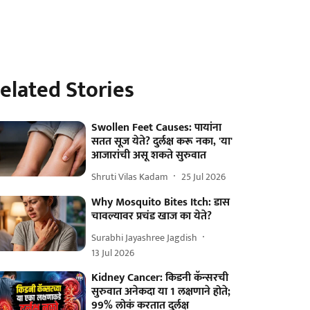
elated Stories
Swollen Feet Causes: पायांना
सतत सूज येते? दुर्लक्ष करू नका, 'या'
आजारांची असू शकते सुरुवात
Shruti Vilas Kadam
25 Jul 2026
Why Mosquito Bites Itch: डास
चावल्यावर प्रचंड खाज का येते?
Surabhi Jayashree Jagdish
13 Jul 2026
Kidney Cancer: किडनी कॅन्सरची
सुरुवात अनेकदा या 1 लक्षणाने होते;
99% लोकं करतात दुर्लक्ष