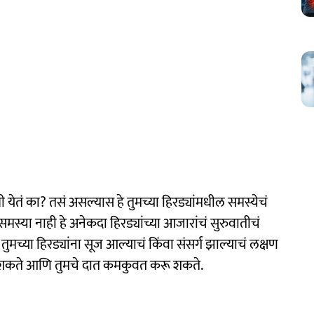
्गंधी येतं का? तसं असल्यास हे तुमच्या हिरड्यांमधील समस्येचं
स्या नाही हे अनेकदा हिरड्यांच्या आजारांचं सुरुवातीचं
 तुमच्या हिरड्यांना सूज आल्याचं किंवा संसर्ग झाल्याचं लक्षण
ोऊ शकते आणि तुमचे दात कमकुवत करू शकते.