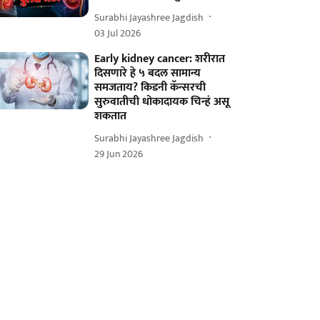
Surabhi Jayashree Jagdish
03 Jul 2026
Early kidney cancer: शरीरात
दिसणारे हे ५ बदल सामान्य
समजताय? किडनी कॅन्सरची
सुरुवातीची धोकादायक चिन्हं असू
शकतात
Surabhi Jayashree Jagdish
29 Jun 2026