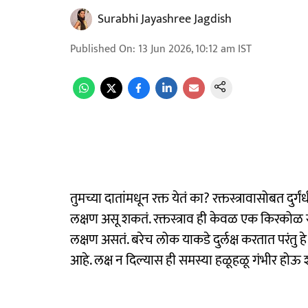
Surabhi Jayashree Jagdish
Published On
:
13 Jun 2026, 10:12 am
IST
तुमच्या दातांमधून रक्त येतं का? रक्तस्त्रावासोबत दुर
लक्षण असू शकतं. रक्तस्त्राव ही केवळ एक किरकोळ सम
लक्षण असतं. बरेच लोक याकडे दुर्लक्ष करतात परंतु हे
आहे. लक्ष न दिल्यास ही समस्या हळूहळू गंभीर ह