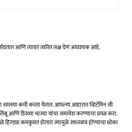
 दर्शवतात आणि त्यावर त्वरित लक्ष देणं आवश्यक आहे.
्या समस्या कमी करता येतात. आपल्या आहारात व्हिटॅमिन सी
 लिंबू आणि हिरव्या भाज्या यांचा समावेश करण्याचा प्रयत्न करा.
ळे हिरड्या कमकुवत होतात ज्यामुळे रक्तस्त्राव होण्याचा धोका