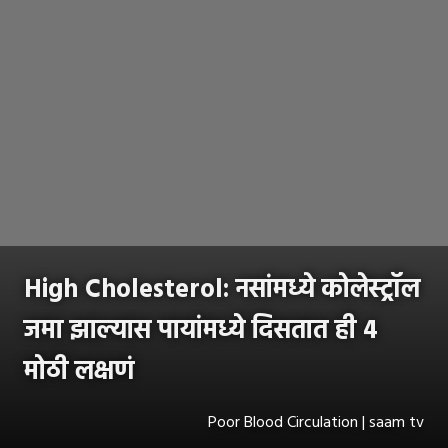
High Cholesterol: नसांमध्ये कोलेस्ट्रॉल
जमा झाल्यास पायांमध्ये दिसतात ही 4
मोठी लक्षणं
Poor Blood Circulation | saam tv