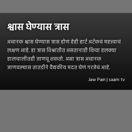
श्वास घेण्यास त्रास
अचानक श्वास घेण्यास त्रास होणं हेही हार्ट अटॅकचं महत्त्वाचं
लक्षण आहे. हा त्रास विश्रांतीत असतानाही किंवा हलक्या
हालचालीतही जाणवू शकतो. असा त्रास अचानक
जाणवल्यास तातडीने वैद्यकीय मदत घेणं गरजेचं आहे.
Jaw Pain | saam tv