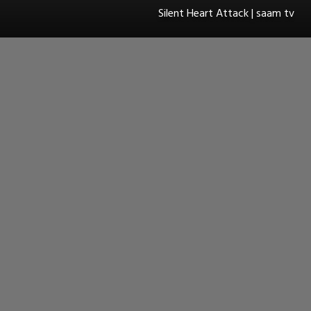
Silent Heart Attack | saam tv