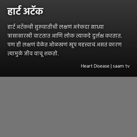
हार्ट अटॅक
हार्ट अटॅकची सुरुवातीची लक्षणं अनेकदा साध्या
त्रासासारखी वाटतात आणि लोक त्याकडे दुर्लक्ष करतात.
पण ही लक्षणं वेळेत ओळखणं खूप महत्त्वाचं असतं कारण
त्यामुळे जीव वाचू शकतो.
Heart Disease | saam tv