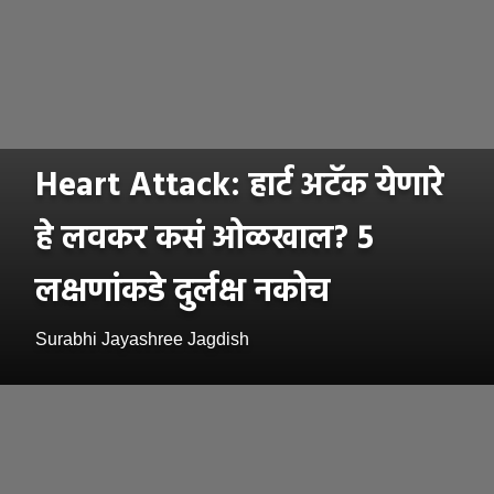
Heart Attack: हार्ट अटॅक येणारे
हे लवकर कसं ओळखाल? 5
लक्षणांकडे दुर्लक्ष नकोच
Surabhi Jayashree Jagdish