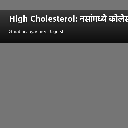
High Cholesterol: नसांमध्ये कोलेस्
Surabhi Jayashree Jagdish