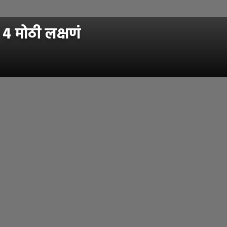
 4 मोठी लक्षणं