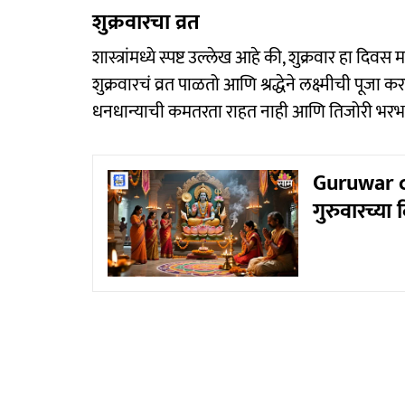
शुक्रवारचा व्रत
शास्त्रांमध्ये स्पष्ट उल्लेख आहे की, शुक्रवार हा दिवस 
शुक्रवारचं व्रत पाळतो आणि श्रद्धेने लक्ष्मीची पूजा क
धनधान्याची कमतरता राहत नाही आणि तिजोरी भरभर
Guruwar c
गुरुवारच्या