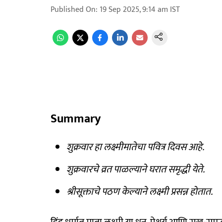
Published On
:
19 Sep 2025, 9:14 am
IST
Summary
शुक्रवार हा लक्ष्मीमातेचा पवित्र दिवस आहे.
शुक्रवारचे व्रत पाळल्याने घरात समृद्धी येते.
श्रीसूक्ताचे पठण केल्याने लक्ष्मी प्रसन्न होतात.