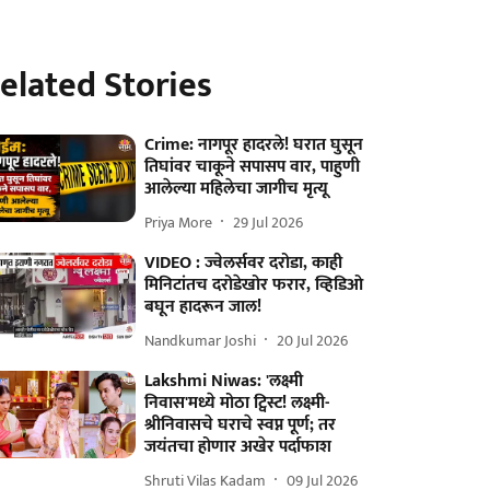
elated Stories
Crime: नागपूर हादरले! घरात घुसून
तिघांवर चाकूने सपासप वार, पाहुणी
आलेल्या महिलेचा जागीच मृत्यू
Priya More
29 Jul 2026
VIDEO : ज्वेलर्सवर दरोडा, काही
मिनिटांतच दरोडेखोर फरार, व्हिडिओ
बघून हादरून जाल!
Nandkumar Joshi
20 Jul 2026
Lakshmi Niwas: 'लक्ष्मी
निवास'मध्ये मोठा ट्विस्ट! लक्ष्मी-
श्रीनिवासचे घराचे स्वप्न पूर्ण; तर
जयंतचा होणार अखेर पर्दाफाश
Shruti Vilas Kadam
09 Jul 2026