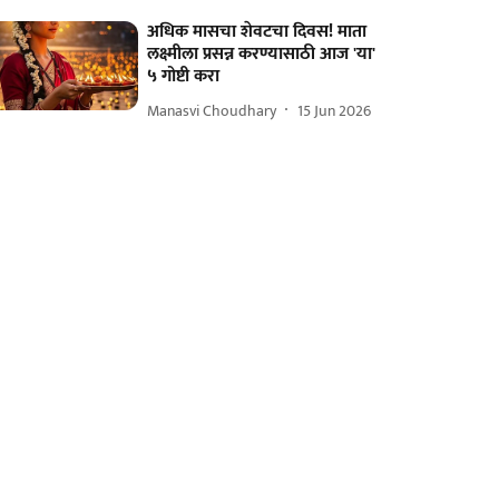
अधिक मासचा शेवटचा दिवस! माता
लक्ष्मीला प्रसन्न करण्यासाठी आज 'या'
५ गोष्टी करा
Manasvi Choudhary
15 Jun 2026