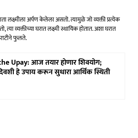
माता लक्ष्मीला अर्पण केलेला असतो. त्यामुळे जो व्यक्ती प्रत्येक
रतो, त्या व्यक्तीच्या घरात लक्ष्मी स्थायिक होतात. अशा घरात
ाटीने फुलते.
he Upay: आज तयार होणार शिवयोग;
 दिवशी हे उपाय करून सुधारा आर्थिक स्थिती