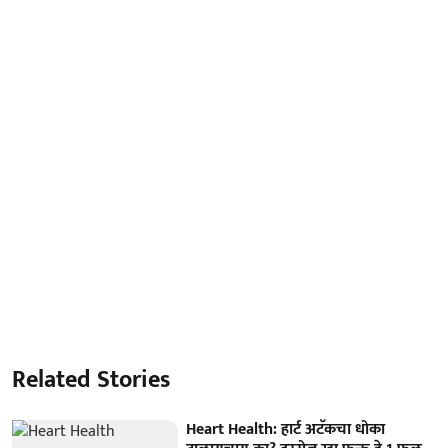
Related Stories
Heart Health: हार्ट अटॅकचा धोका