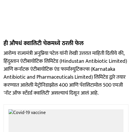
ही औषधं क्वालिटी चेकमध्ये ठरली फेल
आरोग्य राज्यमंत्री अनुप्रिया पटेल यांनी लेखी उत्तरात माहिती दिलीये की,
हिंदुस्तान एंटीबायोटिक लिमिटेड (Hindustan Antibiotic Limited)
आणि कर्नाटक एंटीबायोटिक एंड फार्मास्युटिकल्स (Karnataka
Antibiotic and Pharmaceuticals Limited) लिमिटेड द्वारे तयार
करण्यात आलेली मेट्रोनिडाझोल 400 आणि पॅरासिटामोल 500 एमजी
'नॉट ऑफ स्टँडर्ड क्वालिटी' असल्याचं दिसून आलं आहे.