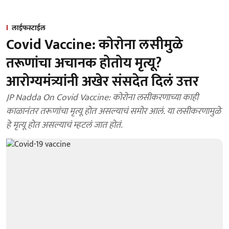
लाईफस्टाईल
Covid Vaccine: कोरोना लसीमुळे
तरूणांचा अचानक होतोय मृत्यू?
आरोग्यमंत्र्यांनी अखेर संसदेत दिलं उत्तर
JP Nadda On Covid Vaccine: कोरोना लसीकरणाच्या काही
काळानंतर तरूणांचा मृत्यू होत असल्याचं समोर आलं. या लसीकरणामुळे
हे मृत्यू होत असल्याचं म्हटलं जात होतं.