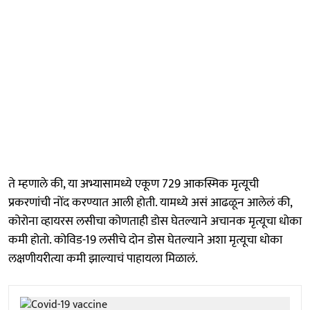
ते म्हणाले की, या अभ्यासामध्ये एकूण 729 आकस्मिक मृत्यूची
प्रकरणांची नोंद करण्यात आली होती. यामध्ये असं आढळून आलेलं की,
कोरोना व्हायरस लसीचा कोणताही डोस घेतल्याने अचानक मृत्यूचा धोका
कमी होतो. कोविड-19 लसीचे दोन डोस घेतल्याने अशा मृत्यूचा धोका
लक्षणीयरीत्या कमी झाल्याचं पाहायला मिळालं.