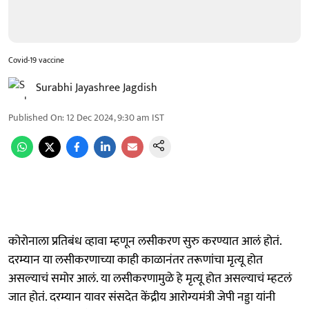
Covid-19 vaccine
Surabhi Jayashree Jagdish
Published On
:
12 Dec 2024, 9:30 am
IST
कोरोनाला प्रतिबंध व्हावा म्हणून लसीकरण सुरु करण्यात आलं होतं.
दरम्यान या लसीकरणाच्या काही काळानंतर तरूणांचा मृत्यू होत
असल्याचं समोर आलं. या लसीकरणामुळे हे मृत्यू होत असल्याचं म्हटलं
जात होतं. दरम्यान यावर संसदेत केंद्रीय आरोग्यमंत्री जेपी नड्डा यांनी