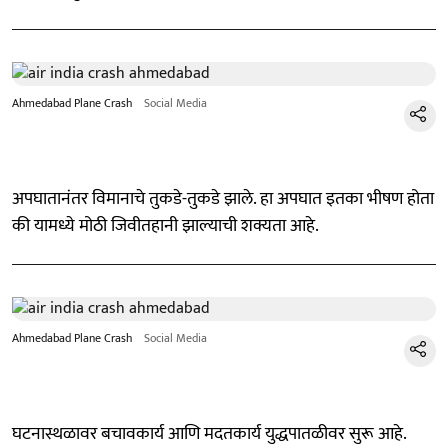
Ahmedabad Plane Crash
Social Media
अपघातानंतर विमानाचे तुकडे-तुकडे झाले. हा अपघात इतका भीषण होता
की यामध्ये मोठी जिवीतहानी झाल्याची शक्यता आहे.
Ahmedabad Plane Crash
Social Media
घटनास्थळावर बचावकार्य आणि मदतकार्य युद्धपातळीवर सुरू आहे.