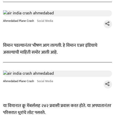
Ahmedabad Plane Crash
Social Media
विमान पडल्यानंतर भीषण आग लागली. हे विमान एअर इंडियाचे
असल्याची माहिती समोर आली आहे.
Ahmedabad Plane Crash
Social Media
या विमानात क्रू मेंबर्ससह २४२ प्रवासी प्रवास करत होते. या अपघातानंतर
परिसरात धुरांचे लोट पसरले.