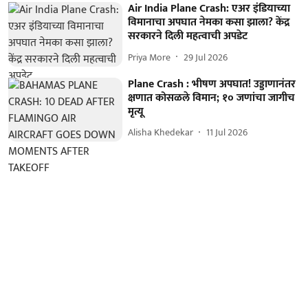
Air India Plane Crash: एअर इंडियाच्या
विमानाचा अपघात नेमका कसा झाला? केंद्र
सरकारने दिली महत्वाची अपडेट
Priya More
29 Jul 2026
Plane Crash : भीषण अपघात! उड्डाणानंतर
क्षणात कोसळले विमान; १० जणांचा जागीच
मृत्यू
Alisha Khedekar
11 Jul 2026