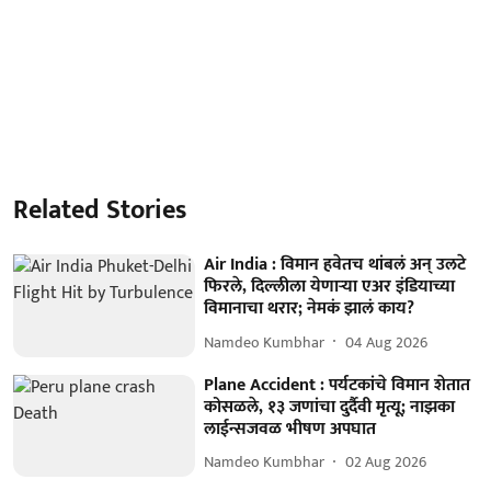
Related Stories
Air India : विमान हवेतच थांबलं अन् उलटे
फिरले, दिल्लीला येणाऱ्या एअर इंडियाच्या
विमानाचा थरार; नेमकं झालं काय?
Namdeo Kumbhar
04 Aug 2026
Plane Accident : पर्यटकांचे विमान शेतात
कोसळले, १३ जणांचा दुर्दैवी मृत्यू; नाझका
लाईन्सजवळ भीषण अपघात
Namdeo Kumbhar
02 Aug 2026