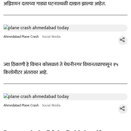
अग्निशमन दलाच्या गाड्या घटनास्थळी दाखल झाल्या आहेत.
Ahmedabad Plane Crash
Social Media
ज्या ठिकाणी हे विमान कोसळलं ते मेघनीनगर विमानतळापासून १५
किलोमीटर अंतरावर आहे.
Ahmedabad Plane Crash
Social Media