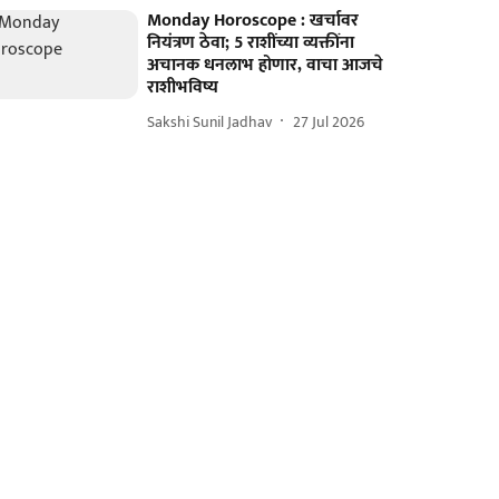
Monday Horoscope : खर्चावर
नियंत्रण ठेवा; 5 राशींच्या व्यक्तींना
अचानक धनलाभ होणार, वाचा आजचे
राशीभविष्य
Sakshi Sunil Jadhav
27 Jul 2026