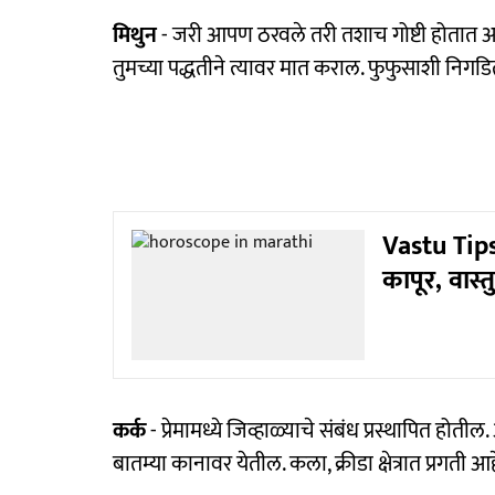
मिथुन
- जरी आपण ठरवले तरी तशाच गोष्टी होतात अ
तुमच्या पद्धतीने त्यावर मात कराल. फुफुसाशी निगड
Vastu Tip
कापूर, वास्
कर्क
- प्रेमामध्ये जिव्हाळ्याचे संबंध प्रस्थापित होत
बातम्या कानावर येतील. कला, क्रीडा क्षेत्रात प्रगती