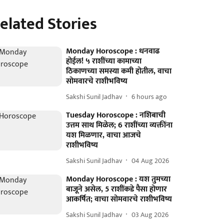
elated Stories
Monday Horoscope : धनवाढ
होईल! ५ राशींच्या कामाच्या
ठिकाणच्या समस्या कमी होतील, वाचा
सोमवारचे राशीभविष्य
Sakshi Sunil Jadhav
6 hours ago
Tuesday Horoscope : नशिबाची
उत्तम साथ मिळेल; 6 राशींच्या व्यक्तींना
यश मिळणार, वाचा आजचे
राशीभविष्य
Sakshi Sunil Jadhav
04 Aug 2026
Monday Horoscope : यश तुमच्या
बाजूने असेल, 5 राशींकडे पैसा होणार
आकर्षित; वाचा सोमवारचे राशीभविष्य
Sakshi Sunil Jadhav
03 Aug 2026