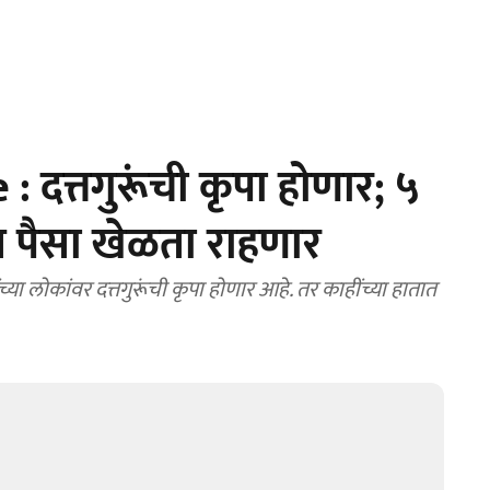
दत्तगुरूंची कृपा होणार; ५
ात पैसा खेळता राहणार
 लोकांवर दत्तगुरूंची कृपा होणार आहे. तर काहींच्या हातात