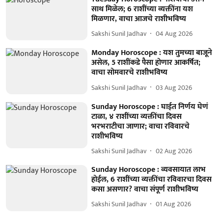
साथ मिळेल; 6 राशींच्या व्यक्तींना यश
मिळणार, वाचा आजचे राशीभविष्य
Sakshi Sunil Jadhav
04 Aug 2026
Monday Horoscope : यश तुमच्या बाजूने
असेल, 5 राशींकडे पैसा होणार आकर्षित;
वाचा सोमवारचे राशीभविष्य
Sakshi Sunil Jadhav
03 Aug 2026
Sunday Horoscope : घाईत निर्णय घेणं
टाळा, ४ राशींच्या व्यक्तींचा दिवस
भरभराटीचा जाणार; वाचा रविवारचे
राशीभविष्य
Sakshi Sunil Jadhav
02 Aug 2026
Sunday Horoscope : व्यवसायात लाभ
होईल, 6 राशींच्या व्यक्तींचा रविवारचा दिवस
कसा असणार? वाचा संपूर्ण राशीभविष्य
Sakshi Sunil Jadhav
01 Aug 2026