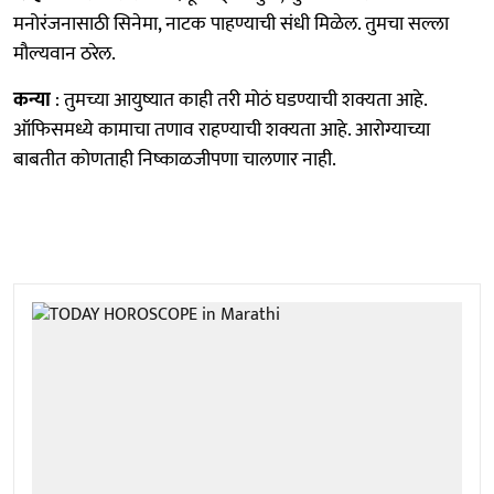
मनोरंजनासाठी सिनेमा, नाटक पाहण्याची संधी मिळेल. तुमचा सल्ला
मौल्यवान ठरेल.
कन्या
: तुमच्या आयुष्यात काही तरी मोठं घडण्याची शक्यता आहे.
ऑफिसमध्ये कामाचा तणाव राहण्याची शक्यता आहे. आरोग्याच्या
बाबतीत कोणताही निष्काळजीपणा चालणार नाही.