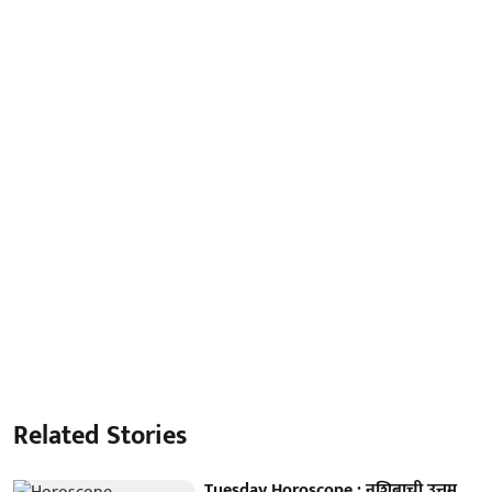
Related Stories
Tuesday Horoscope : नशिबाची उत्तम