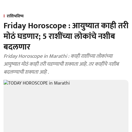
राशिभविष्य
Friday Horoscope : आयुष्यात काही तरी
मोठं घडणार; 5 राशींच्या लोकांचे नशीब
बदलणार
Friday Horoscope in Marathi : काही राशींच्या लोकांच्या
आयुष्यात मोठं काही तरी घडण्याची शक्यता आहे. तर काहींचे नशीब
बदलण्याची शक्यता आहे .