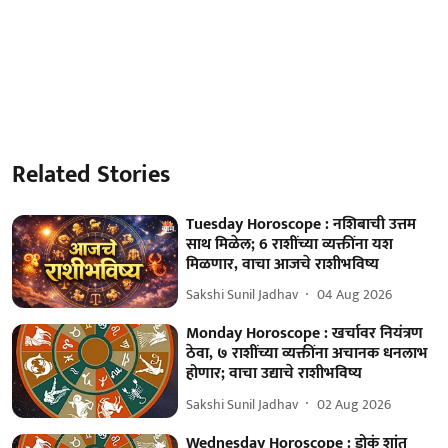
Related Stories
Tuesday Horoscope : नशिबाची उत्तम
साथ मिळेल; 6 राशींच्या व्यक्तींना यश
मिळणार, वाचा आजचे राशीभविष्य
Sakshi Sunil Jadhav
04 Aug 2026
Monday Horoscope : खर्चावर नियंत्रण
ठेवा, ७ राशींच्या व्यक्तींना अचानक धनलाभ
होणार; वाचा उद्याचे राशीभविष्य
Sakshi Sunil Jadhav
02 Aug 2026
Wednesday Horoscope : डोकं शांत