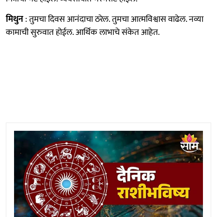
मिथुन
: तुमचा दिवस आनंदाचा ठरेल. तुमचा आत्मविश्वास वाढेल. नव्या
कामाची सुरुवात होईल. आर्थिक लाभाचे संकेत आहेत.