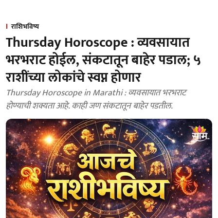
राशिभविष्य
Thursday Horoscope : व्यवसायात
भरभराट होईल, संकटातून बाहेर पडाल; ५
राशींच्या लोकांचे स्वप्न होणार
Thursday Horoscope in Marathi : व्यवसायात भरभराट
होण्याची शक्यता आहे. काही जण संकटातून बाहेर पडतील.