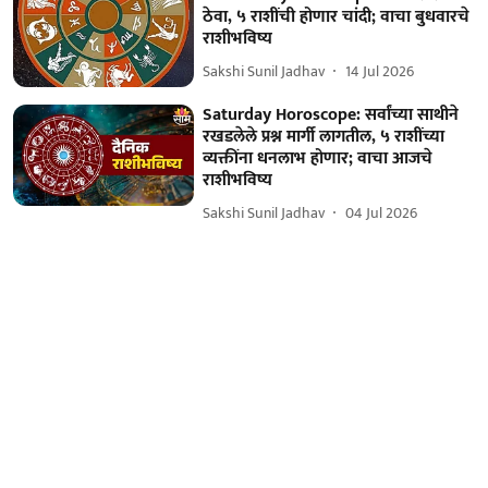
ठेवा, ५ राशींची होणार चांदी; वाचा बुधवारचे
राशीभविष्य
Sakshi Sunil Jadhav
14 Jul 2026
Saturday Horoscope: सर्वांच्या साथीने
रखडलेले प्रश्न मार्गी लागतील, ५ राशींच्या
व्यक्तींना धनलाभ होणार; वाचा आजचे
राशीभविष्य
Sakshi Sunil Jadhav
04 Jul 2026