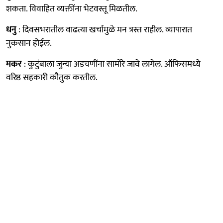
शकता. विवाहित व्यक्तींना भेटवस्तू मिळतील.
धनु
: दिवसभरातील वाढत्या खर्चामुळे मन त्रस्त राहील. व्यापारात
नुकसान होईल.
मकर
: कुटुंबाला जुन्या अडचणींना सामोरे जावे लागेल. ऑफिसमध्ये
वरिष्ठ सहकारी कौतुक करतील.