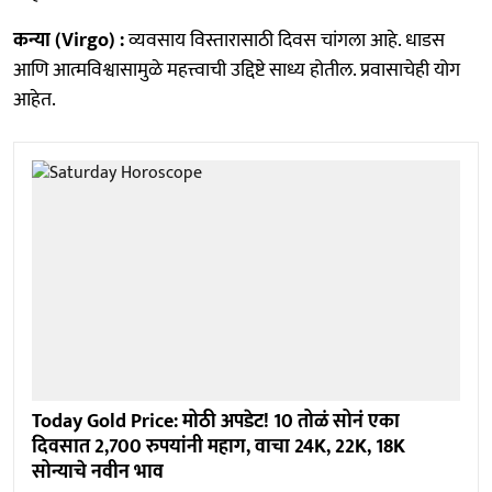
कन्या (Virgo) :
व्यवसाय विस्तारासाठी दिवस चांगला आहे. धाडस
आणि आत्मविश्वासामुळे महत्त्वाची उद्दिष्टे साध्य होतील. प्रवासाचेही योग
आहेत.
Today Gold Price: मोठी अपडेट! 10 तोळं सोनं एका
दिवसात 2,700 रुपयांनी महाग, वाचा 24K, 22K, 18K
सोन्याचे नवीन भाव