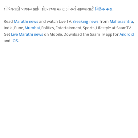
शॉपिंगसाठी 'सकाळ प्राईम डील्स'च्या भन्नाट ऑफर्स पाहण्यासाठी
क्लिक करा
.
Read
Marathi news
and watch Live TV.
Breaking news
from
Maharashtra
,
India, Pune,
Mumbai
, Politics, Entertainment, Sports, Lifestyle at SaamTV.
Get
Live Marathi news
on Mobile. Download the Saam Tv app for
Android
and
IOS
.