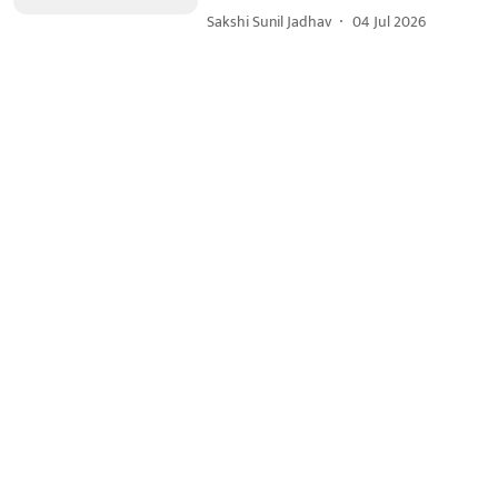
Sakshi Sunil Jadhav
04 Jul 2026