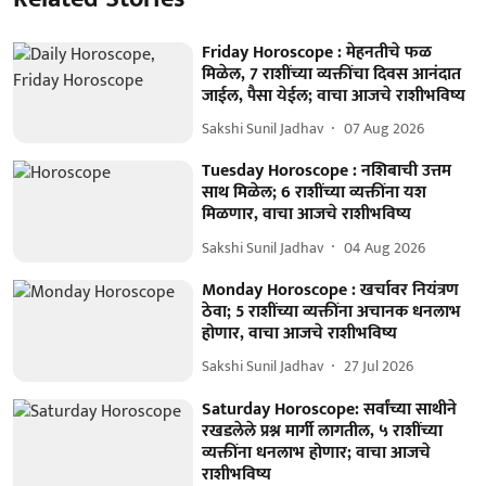
Friday Horoscope : मेहनतीचे फळ
मिळेल, 7 राशींच्या व्यक्तींचा दिवस आनंदात
जाईल, पैसा येईल; वाचा आजचे राशीभविष्य
Sakshi Sunil Jadhav
07 Aug 2026
Tuesday Horoscope : नशिबाची उत्तम
साथ मिळेल; 6 राशींच्या व्यक्तींना यश
मिळणार, वाचा आजचे राशीभविष्य
Sakshi Sunil Jadhav
04 Aug 2026
Monday Horoscope : खर्चावर नियंत्रण
ठेवा; 5 राशींच्या व्यक्तींना अचानक धनलाभ
होणार, वाचा आजचे राशीभविष्य
Sakshi Sunil Jadhav
27 Jul 2026
Saturday Horoscope: सर्वांच्या साथीने
रखडलेले प्रश्न मार्गी लागतील, ५ राशींच्या
व्यक्तींना धनलाभ होणार; वाचा आजचे
राशीभविष्य