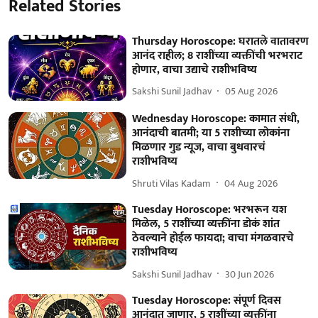
Related Stories
Thursday Horoscope: घरातले वातावरण
आनंद राहील; 8 राशींच्या व्यक्तींची भरभराट
होणार, वाचा उद्याचे राशीभविष्य
Sakshi Sunil Jadhav
05 Aug 2026
Wednesday Horoscope: कामात संधी,
आनंदाची बातमी; या 5 राशीच्या लोकांना
मिळणार गुड न्यूज, वाचा बुधवारचं
राशीभविष्य
Shruti Vilas Kadam
04 Aug 2026
Tuesday Horoscope: भरभरून यश
मिळेल, 5 राशींच्या व्यक्तींना डोकं शांत
ठेवल्याने होईल फायदा; वाचा मंगळवारचे
राशीभविष्य
Sakshi Sunil Jadhav
30 Jun 2026
Tuesday Horoscope: संपूर्ण दिवस
आनंदात जाणार, 5 राशींच्या व्यक्तींना