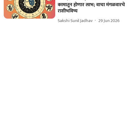
कामातून होणार लाभ; वाचा मंगळवारचे
राशीभविष्य
Sakshi Sunil Jadhav
29 Jun 2026