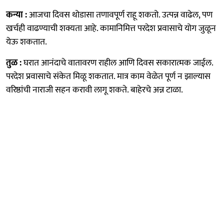
कन्या :
आजचा दिवस थोडासा तणावपूर्ण राहू शकतो. उत्पन्न वाढेल, पण
खर्चही वाढण्याची शक्यता आहे. कामानिमित्त परदेश प्रवासाचे योग जुळून
येऊ शकतात.
तुळ :
घरात आनंदाचे वातावरण राहील आणि दिवस सकारात्मक जाईल.
परदेश प्रवासाचे संकेत मिळू शकतात. मात्र काम वेळेत पूर्ण न झाल्यास
वरिष्ठांची नाराजी सहन करावी लागू शकते. बाहेरचे अन्न टाळा.