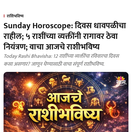
राशिभविष्य
Sunday Horoscope: दिवस धावपळीचा
राहील; ५ राशींच्या व्यक्तींनी रागावर ठेवा
नियंत्रण; वाचा आजचे राशीभविष्य
Today Rashi Bhavisha: 12 राशींच्या व्यक्तींचा रविवारचा दिवस
कसा असणार? जाणून घेण्यासाठी वाचा संपूर्ण राशीभविष्य.