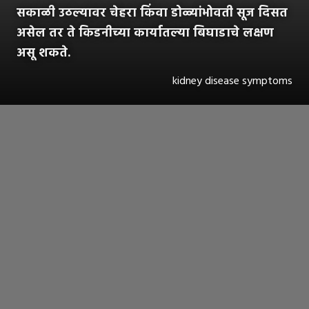
सकाळी उठल्यावर चेहरा किंवा डोळ्यांभोवती सूज दिसत
असेल तर ते किडनीच्या कार्यातल्या बिघाडाचे लक्षण
असू शकते.
kidney disease symptoms