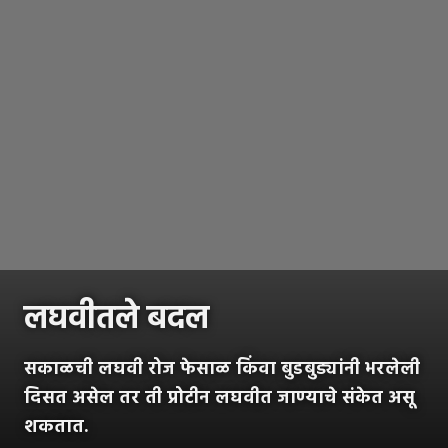
लघवीतले बदल
सकाळची लघवी रोज फेसाळ किंवा बुडबुड्यांनी भरलेली
दिसत असेल तर ती प्रोटीन लघवीत जाण्याचे संकेत असू
शकतात.