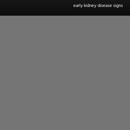
early kidney disease signs