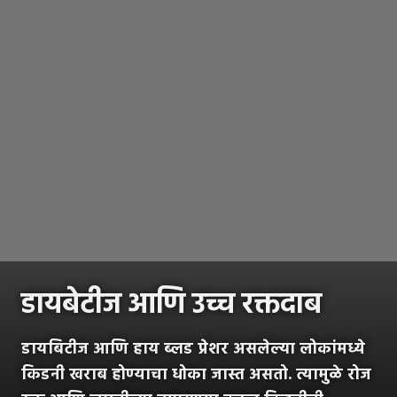
डायबेटीज आणि उच्च रक्तदाब
डायबिटीज आणि हाय ब्लड प्रेशर असलेल्या लोकांमध्ये
किडनी खराब होण्याचा धोका जास्त असतो. त्यामुळे रोज