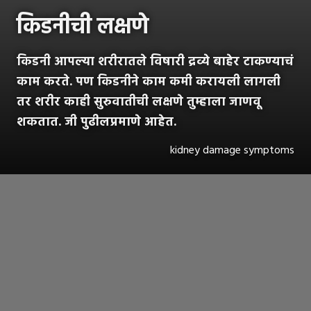
किडनीची लक्षणे
किडनी आपल्या शरीरातले विषारी द्रव्ये बाहेर टाकण्याचं
काम करते. पण किडनीने काम कमी करायली लागली
तर शरीर काही सुरुवातीची लक्षणे तुम्हाला जाणवू
शकतात. जी पुढीलप्रमाणे आहेत.
kidney damage symptoms