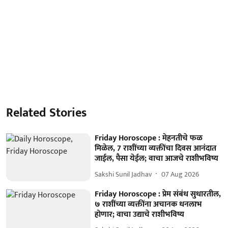
Related Stories
Friday Horoscope : मेहनतीचे फळ
मिळेल, 7 राशींच्या व्यक्तींचा दिवस आनंदात
जाईल, पैसा येईल; वाचा आजचे राशीभविष्य
Sakshi Sunil Jadhav
07 Aug 2026
Friday Horoscope : प्रेम संबंध सुधारतील,
७ राशींच्या व्यक्तींना अचानक धनलाभ
होणार; वाचा उद्याचे राशीभविष्य