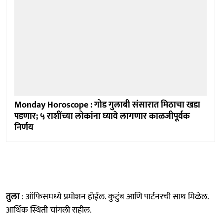
Monday Horoscope : गोड गुलाबी संसारात मिठाचा खडा
पडणार; ५ राशींच्या लोकांना घ्यावे लागणार काळजीपूर्वक
निर्णय
तुला
: ऑफिसमध्ये प्रमोशन होईल. कुटुंब आणि पार्टनरची साथ मिळेल.
आर्थिक स्थिती चांगली राहील.