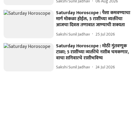
Sakshi Sunil Jadhav
06 Aug 2026
Saturday Horoscope : पैसा कमवण्याचा
मार्ग मोकळा होईल, 5 राशींच्या व्यक्तींचा
आजचा दिवस तणावात जाण्याची शक्यता
Sakshi Sunil Jadhav
25 Jul 2026
Saturday Horoscope : मोठी गुंतवणूक
टाळा; 5 राशींच्या व्यक्तींचे नशीब चमकणार,
वाचा शनिवारचे राशीभविष्य
Sakshi Sunil Jadhav
24 Jul 2026