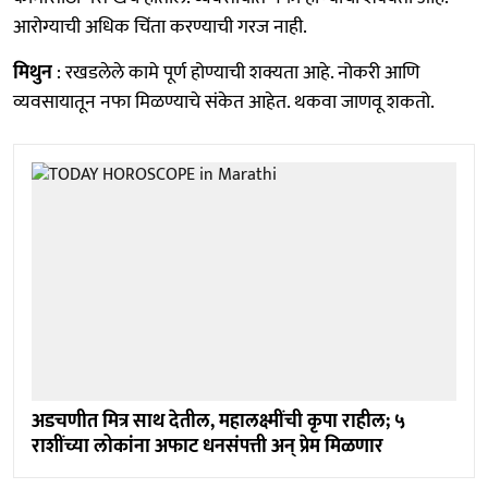
आरोग्याची अधिक चिंता करण्याची गरज नाही.
मिथुन
: रखडलेले कामे पूर्ण होण्याची शक्यता आहे. नोकरी आणि
व्यवसायातून नफा मिळण्याचे संकेत आहेत. थकवा जाणवू शकतो.
अडचणीत मित्र साथ देतील, महालक्ष्मींची कृपा राहील; ५
राशींच्या लोकांना अफाट धनसंपत्ती अन् प्रेम मिळणार