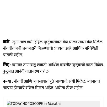
कर्क
: जुना ताण कमी होईल. कुटुंबासोबत वेळ घालवण्यास वेळ मिळेल.
नोकरीत नवी जबाबदारी मिळण्याची शक्यता आहे. आर्थिक परिस्थिती
चांगली राहील.
सिंह
: कामात ताण वाढू शकतो. आर्थिक बाबतीत कुटुंबाची मदत मिळेल.
कुटुंबात आनंदी वातावरण राहील.
कन्या
: नोकरी आणि व्यवसायात पुढे जाण्याची संधी मिळेल. व्यापारात
फायदा होण्याचे संकेत मिळत आहेत. आरोग्य ठीक राहील.