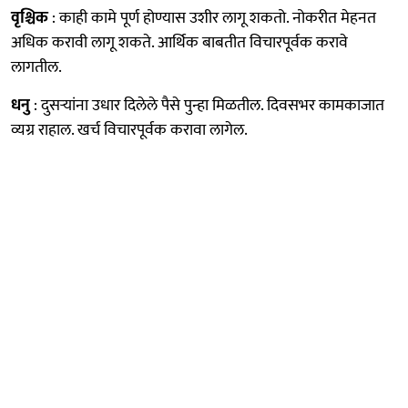
वृश्चिक
: काही कामे पूर्ण होण्यास उशीर लागू शकतो. नोकरीत मेहनत
अधिक करावी लागू शकते. आर्थिक बाबतीत विचारपूर्वक करावे
लागतील.
धनु
: दुसऱ्यांना उधार दिलेले पैसे पुन्हा मिळतील. दिवसभर कामकाजात
व्यग्र राहाल. खर्च विचारपूर्वक करावा लागेल.