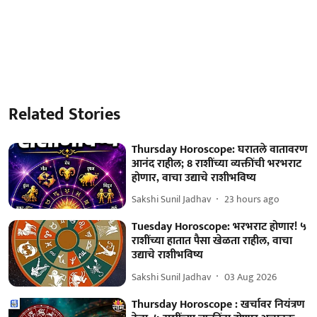
Related Stories
Thursday Horoscope: घरातले वातावरण
आनंद राहील; 8 राशींच्या व्यक्तींची भरभराट
होणार, वाचा उद्याचे राशीभविष्य
Sakshi Sunil Jadhav
23 hours ago
Tuesday Horoscope: भरभराट होणार! ५
राशींच्या हातात पैसा खेळता राहील, वाचा
उद्याचे राशीभविष्य
Sakshi Sunil Jadhav
03 Aug 2026
Thursday Horoscope : खर्चावर नियंत्रण