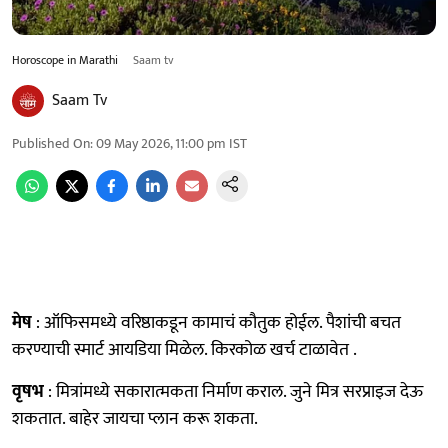
Horoscope in Marathi
Saam tv
Saam Tv
Published On
:
09 May 2026, 11:00 pm
IST
मेष
: ऑफिसमध्ये वरिष्ठाकडून कामाचं कौतुक होईल. पैशांची बचत
करण्याची स्मार्ट आयडिया मिळेल. किरकोळ खर्च टाळावेत .
वृषभ
: मित्रांमध्ये सकारात्मकता निर्माण कराल. जुने मित्र सरप्राइज देऊ
शकतात. बाहेर जायचा प्लान करू शकता.