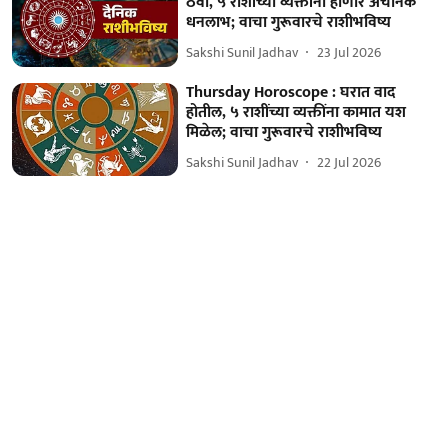
ठेवा, ५ राशींच्या व्यक्तींना होणार अचानक
धनलाभ; वाचा गुरूवारचे राशीभविष्य
Sakshi Sunil Jadhav
23 Jul 2026
Thursday Horoscope : घरात वाद
होतील, ५ राशींच्या व्यक्तींना कामात यश
मिळेल; वाचा गुरूवारचे राशीभविष्य
Sakshi Sunil Jadhav
22 Jul 2026