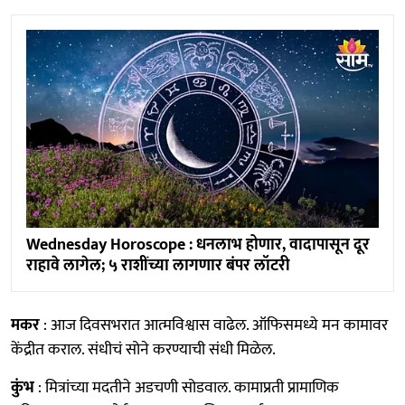
Wednesday Horoscope : धनलाभ होणार, वादापासून दूर
राहावे लागेल; ५ राशींच्या लागणार बंपर लॉटरी
मकर
: आज दिवसभरात आत्मविश्वास वाढेल. ऑफिसमध्ये मन कामावर
केंद्रीत कराल. संधीचं सोने करण्याची संधी मिळेल.
कुंभ
: मित्रांच्या मदतीने अडचणी सोडवाल. कामाप्रती प्रामाणिक