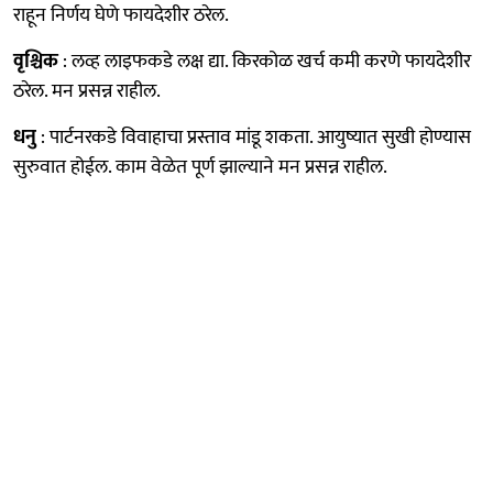
राहून निर्णय घेणे फायदेशीर ठरेल.
वृश्चिक
: लव्ह लाइफकडे लक्ष द्या. किरकोळ खर्च कमी करणे फायदेशीर
ठरेल. मन प्रसन्न राहील.
धनु
: पार्टनरकडे विवाहाचा प्रस्ताव मांडू शकता. आयुष्यात सुखी होण्यास
सुरुवात होईल. काम वेळेत पूर्ण झाल्याने मन प्रसन्न राहील.