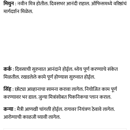
मिथुन
: नवीन मित्र होतील. दिवसभर आनंदी राहाल. ऑफिसमध्ये वरिष्ठांचं
मार्गदर्शन मिळेल.
कर्क
: दिवसाची सुरुवात आनंदाने होईल. ध्येय पूर्ण करण्याचे संकेत
मिळतील. रखडलेले कामे पूर्ण होण्यास सुरुवात होईल.
सिंह
: छोट्या आव्हानाचा सामना करावा लागेल. नियोजित काम पूर्ण
करण्यावर भर द्याल. जुन्या मित्रांसोबत पिकनिकचा प्लान कराल.
कन्या
: मैत्री आणखी चांगली होईल. रागावर नियंत्रण ठेवावे लागेल.
आरोग्याची काळजी घ्यावी लागेल.