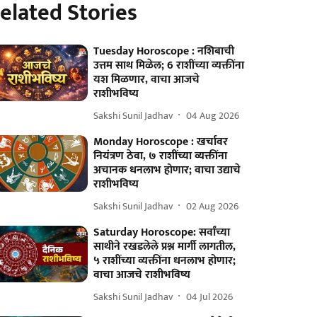
elated Stories
Tuesday Horoscope : नशिबाची
उत्तम साथ मिळेल; 6 राशींच्या व्यक्तींना
यश मिळणार, वाचा आजचे
राशीभविष्य
Sakshi Sunil Jadhav
04 Aug 2026
Monday Horoscope : खर्चावर
नियंत्रण ठेवा, ७ राशींच्या व्यक्तींना
अचानक धनलाभ होणार; वाचा उद्याचे
राशीभविष्य
Sakshi Sunil Jadhav
02 Aug 2026
Saturday Horoscope: सर्वांच्या
साथीने रखडलेले प्रश्न मार्गी लागतील,
५ राशींच्या व्यक्तींना धनलाभ होणार;
वाचा आजचे राशीभविष्य
Sakshi Sunil Jadhav
04 Jul 2026