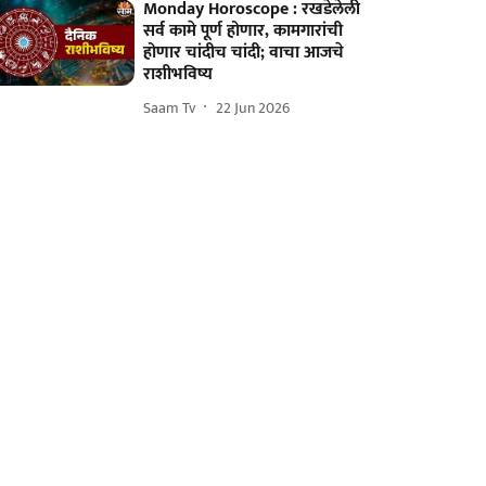
Monday Horoscope : रखडेलेली
सर्व कामे पूर्ण होणार, कामगारांची
होणार चांदीच चांदी; वाचा आजचे
राशीभविष्य
Saam Tv
22 Jun 2026