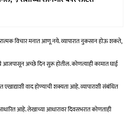
कारात्मक विचार मनात आणू नये. व्यापारात नुकसान होऊ शकते,
चे आजपासून अच्छे दिन सुरू होतील. कोणत्याही कामात घाई
सात एखाद्याशी वाद होण्याची शक्यता आहे. व्यापाराशी संबंधित
वर आधारित आहे. लेखाच्या आधारावर दिवसभरात कोणताही