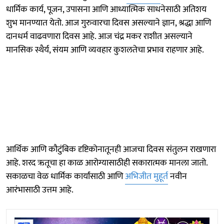
धार्मिक कार्य, पूजन, उपासना आणि आध्यात्मिक साधनेसाठी अतिशय
शुभ मानण्यात येतो. आज गुरुवारचा दिवस असल्याने ज्ञान, श्रद्धा आणि
दानधर्म वाढवणारा दिवस आहे. आज चंद्र मकर राशीत असल्याने
मानसिक स्थैर्य, संयम आणि व्यवहार कुशलतेचा प्रभाव राहणार आहे.
आर्थिक आणि कौटुंबिक दृष्टिकोनातूनही आजचा दिवस संतुलन राखणारा
आहे. शरद ऋतूचा हा काळ आरोग्यासाठीही सकारात्मक मानला जातो.
सकाळचा वेळ धार्मिक कार्यांसाठी आणि
अभिजीत मुहूर्त
नवीन
आरंभासाठी उत्तम आहे.