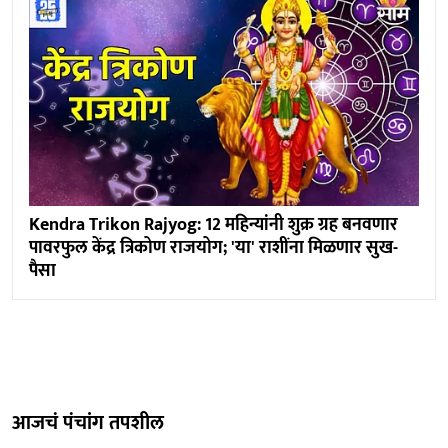
Kendra Trikon Rajyog: 12 महिन्यांनी शुक्र ग्रह बनवणार
पावरफुल केंद्र त्रिकोण राजयोग; 'या' राशींना मिळणार सुख-
पैसा
आजचं पंचांग तपशील