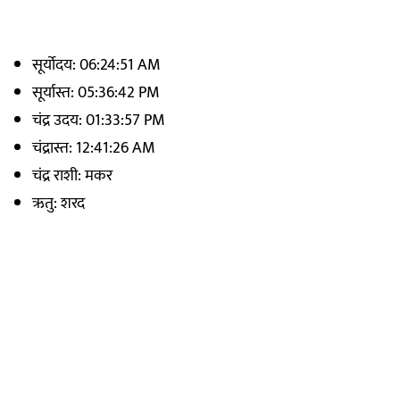
सूर्योदय: 06:24:51 AM
सूर्यास्त: 05:36:42 PM
चंद्र उदय: 01:33:57 PM
चंद्रास्त: 12:41:26 AM
चंद्र राशी: मकर
ऋतु: शरद