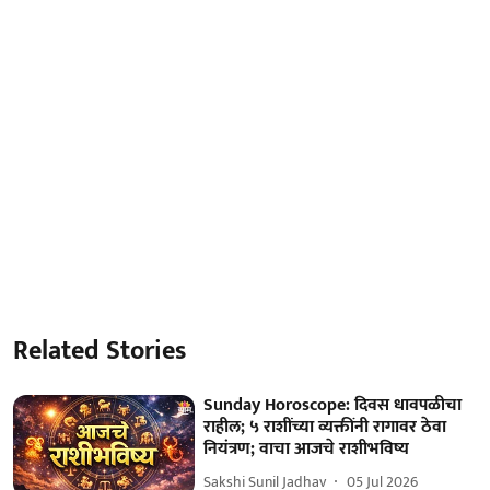
Related Stories
Sunday Horoscope: दिवस धावपळीचा
राहील; ५ राशींच्या व्यक्तींनी रागावर ठेवा
नियंत्रण; वाचा आजचे राशीभविष्य
Sakshi Sunil Jadhav
05 Jul 2026