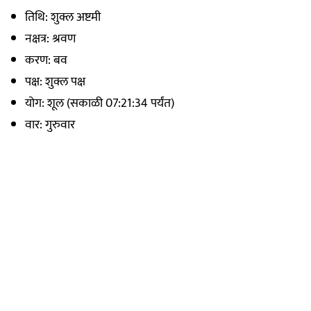
तिथि: शुक्ल अष्टमी
नक्षत्र: श्रवण
करण: बव
पक्ष: शुक्ल पक्ष
योग: शूल (सकाळी 07:21:34 पर्यंत)
वार: गुरुवार