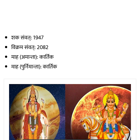
शक संवत्: 1947
विक्रम संवत्: 2082
माह (अमान्ता): कार्तिक
माह (पुर्निमान्ता): कार्तिक