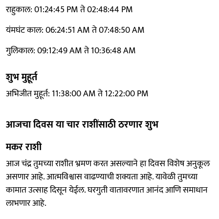
राहुकाल: 01:24:45 PM ते 02:48:44 PM
यंमघंट काल: 06:24:51 AM ते 07:48:50 AM
गुलिकाल: 09:12:49 AM ते 10:36:48 AM
शुभ मुहूर्त
अभिजीत मुहूर्त: 11:38:00 AM ते 12:22:00 PM
आजचा दिवस या चार राशींसाठी ठरणार शुभ
मकर राशी
आज चंद्र तुमच्या राशीत भ्रमण करत असल्याने हा दिवस विशेष अनुकूल
असणार आहे. आत्मविश्वास वाढण्याची शक्यता आहे. यावेळी तुमच्या
कामात उत्साह दिसून येईल. घरगुती वातावरणात आनंद आणि समाधान
लाभणार आहे.