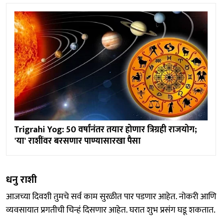
Trigrahi Yog: 50 वर्षांनंतर तयार होणार त्रिग्रही राजयोग;
'या' राशींवर बरसणार पाण्यासारखा पैसा
धनु राशी
आजच्या दिवशी तुमचे सर्व काम सुरळीत पार पडणार आहेत. नोकरी आणि
व्यवसायात प्रगतीची चिन्हं दिसणार आहेत. घरात शुभ प्रसंग घडू शकतात.