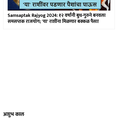
Samsaptak Rajyog 2024: १२ वर्षांनी बुध-गुरुने बनवला
समसप्तक राजयोग; 'या' राशींना मिळणार बक्कळ पैसा!
अशुभ काल