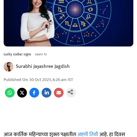
Lucky zodiac signs
saam tv
Surabhi Jayashree Jagdish
Published On
:
30 Oct 2025, 6:26 am
IST
आज कार्तिक महिन्याच्या शुक्ल पक्षातील
अष्टमी तिथी
आहे. हा दिवस