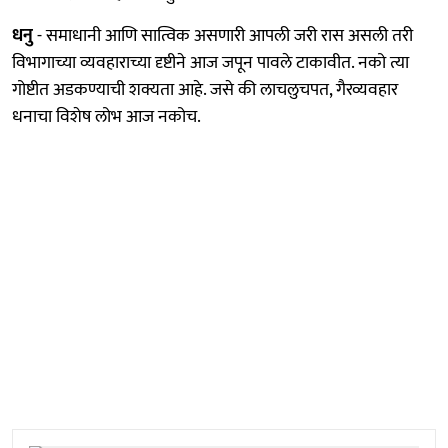
धनु
- समाधानी आणि सात्विक असणारी आपली जरी रास असली तरी
विभागाच्या व्यवहाराच्या दृष्टीने आज जपून पावले टाकावीत. नको त्या
गोष्टीत अडकण्याची शक्यता आहे. जसे की लाचलुचपत, गैरव्यवहार
धनाचा विशेष लोभ आज नकोच.