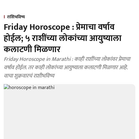
राशिभविष्य
Friday Horoscope : प्रेमाचा वर्षाव
होईल; ५ राशींच्या लोकांच्या आयुष्याला
कलाटणी मिळणार
Friday Horoscope in Marathi : काही राशींच्या लोकांवर प्रेमाचा
वर्षाव होईल. तर काही लोकांच्या आयुष्याला कलाटणी मिळणार आहे.
वाचा शुक्रवारचं राशीभविष्य