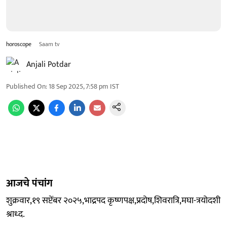
horoscope
Saam tv
Anjali Potdar
Published On
:
18 Sep 2025, 7:58 pm
IST
आजचे पंचांग
शुक्रवार,१९ सप्टेंबर २०२५,भाद्रपद कृष्णपक्ष,प्रदोष,शिवरात्रि,मघा-त्रयोदशी
श्राध्द.