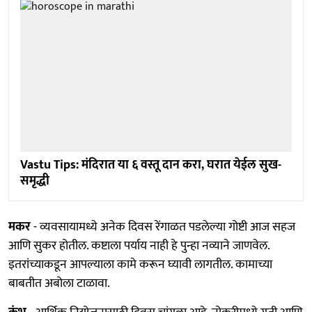
Vastu Tips: मंदिरात या ६ वस्तू दान करा, घरात येईल सुख-
समृद्धी
मकर
- व्यवसायामध्ये अनेक दिवस रेंगाळत पडलेल्या गोष्टी आज सहज
आणि सुकर होतील. कष्टाला पर्याय नाही हे पुन्हा नव्याने जाणवेल.
इतरांच्याकडून आपल्याला कामे करून घ्यावी लागतील. कामाच्या
बाबतीत अबोला टाळावा.