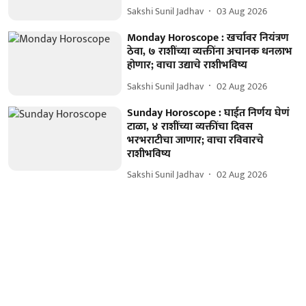
Sakshi Sunil Jadhav
03 Aug 2026
Monday Horoscope : खर्चावर नियंत्रण
ठेवा, ७ राशींच्या व्यक्तींना अचानक धनलाभ
होणार; वाचा उद्याचे राशीभविष्य
Sakshi Sunil Jadhav
02 Aug 2026
Sunday Horoscope : घाईत निर्णय घेणं
टाळा, ४ राशींच्या व्यक्तींचा दिवस
भरभराटीचा जाणार; वाचा रविवारचे
राशीभविष्य
Sakshi Sunil Jadhav
02 Aug 2026