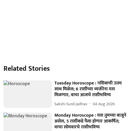
Related Stories
Tuesday Horoscope : नशिबाची उत्तम
साथ मिळेल; 6 राशींच्या व्यक्तींना यश
मिळणार, वाचा आजचे राशीभविष्य
Sakshi Sunil Jadhav
04 Aug 2026
Monday Horoscope : यश तुमच्या बाजूने
असेल, 5 राशींकडे पैसा होणार आकर्षित;
वाचा सोमवारचे राशीभविष्य