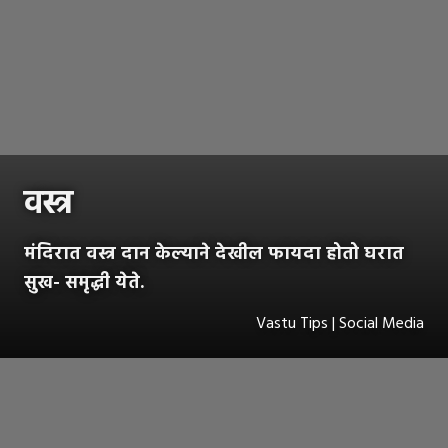
वस्त्र
मंदिरात वस्त्र दान केल्याने देखील फायदा होतो घरात
सुख- समृद्धी येते.
Vastu Tips | Social Media