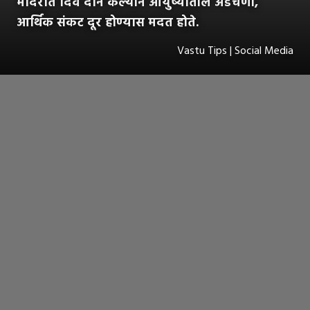
मंदिरात दिवे दान केल्याने आयुष्यातील अडचणी,
आर्थिक संकट दूर होण्यास मदत होते.
Vastu Tips | Social Media