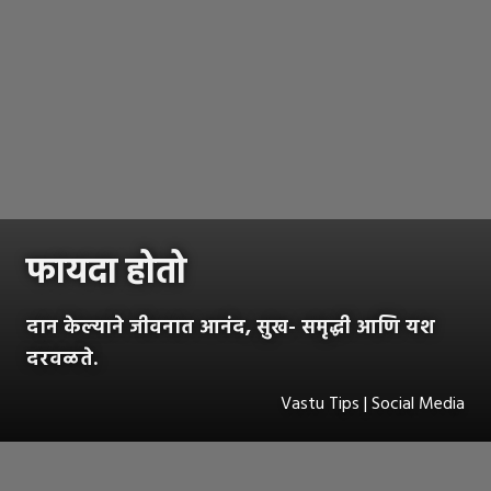
फायदा होतो
दान केल्याने जीवनात आनंद, सुख- समृद्धी आणि यश
दरवळते.
Vastu Tips | Social Media