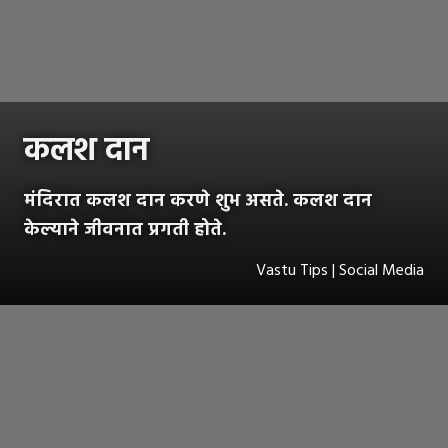
कलश दान
मंदिरात कलश दान करणे शुभ असते. कलश दान
केल्याने जीवनात प्रगती होते.
Vastu Tips | Social Media