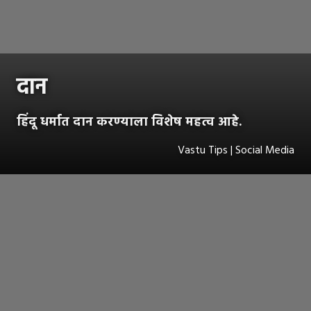
दान
हिंदू धर्मात दान करण्याला विशेष महत्व आहे.
Vastu Tips | Social Media