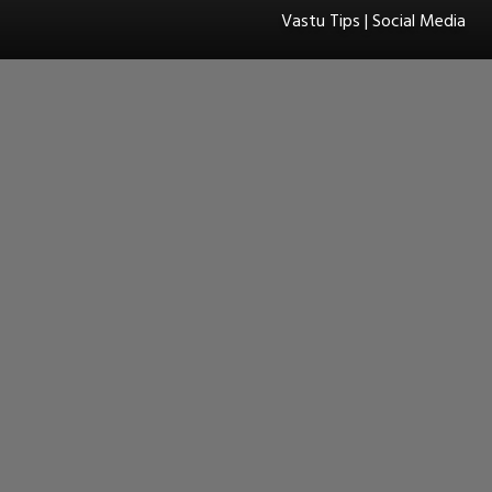
Vastu Tips | Social Media