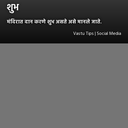
शुभ
मंदिरात दान करणे शुभ असते असे मानले जाते.
Vastu Tips | Social Media