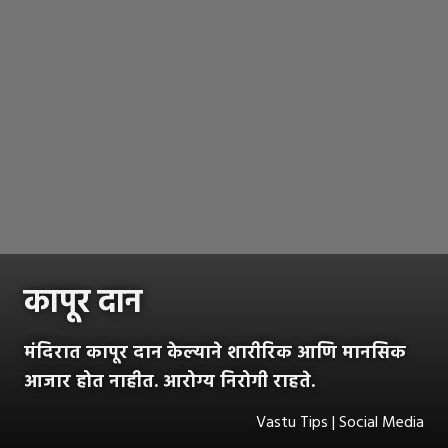
कापूर दान
मंदिरात कापूर दान केल्याने शारीरिक आणि मानसिक
आजार होत नाहीत. आरोग्य निरोगी राहते.
Vastu Tips | Social Media