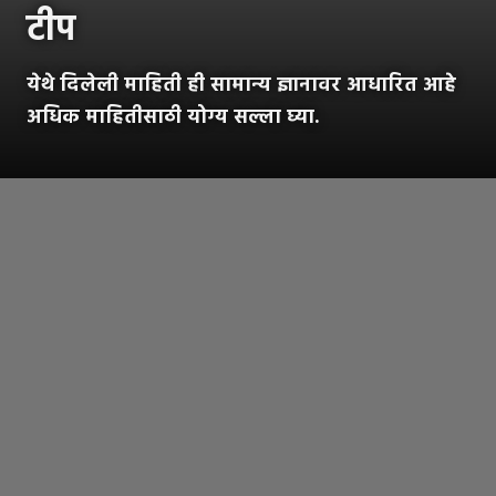
टीप
येथे दिलेली माहिती ही सामान्य ज्ञानावर आधारित आहे
अधिक माहितीसाठी योग्य सल्ला घ्या.